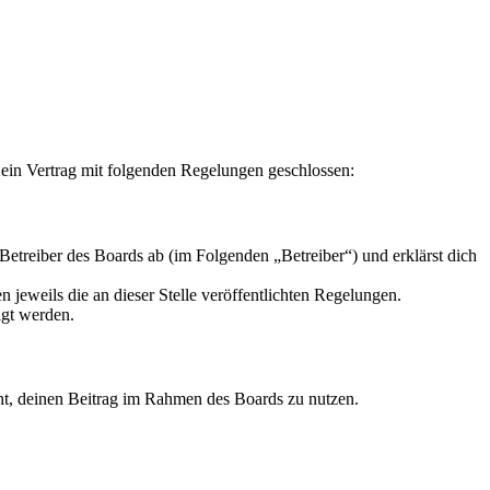
 ein Vertrag mit folgenden Regelungen geschlossen:
Betreiber des Boards ab (im Folgenden „Betreiber“) und erklärst dich
 jeweils die an dieser Stelle veröffentlichten Regelungen.
igt werden.
echt, deinen Beitrag im Rahmen des Boards zu nutzen.