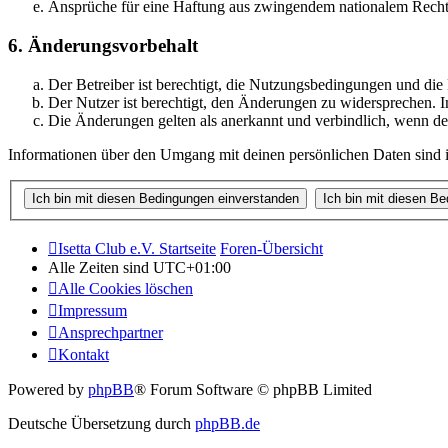
Ansprüche für eine Haftung aus zwingendem nationalem Recht 
6. Änderungsvorbehalt
Der Betreiber ist berechtigt, die Nutzungsbedingungen und di
Der Nutzer ist berechtigt, den Änderungen zu widersprechen. I
Die Änderungen gelten als anerkannt und verbindlich, wenn d
Informationen über den Umgang mit deinen persönlichen Daten sind i
Isetta Club e.V. Startseite
Foren-Übersicht
Alle Zeiten sind
UTC+01:00
Alle Cookies löschen
Impressum
Ansprechpartner
Kontakt
Powered by
phpBB
® Forum Software © phpBB Limited
Deutsche Übersetzung durch
phpBB.de