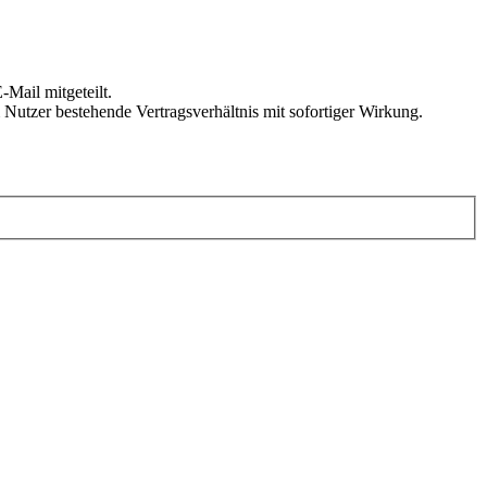
Mail mitgeteilt.
Nutzer bestehende Vertragsverhältnis mit sofortiger Wirkung.