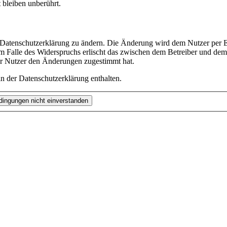
bleiben unberührt.
e Datenschutzerklärung zu ändern. Die Änderung wird dem Nutzer per E-
m Falle des Widerspruchs erlischt das zwischen dem Betreiber und dem 
er Nutzer den Änderungen zugestimmt hat.
n der Datenschutzerklärung enthalten.