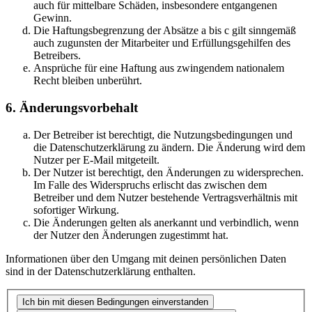
auch für mittelbare Schäden, insbesondere entgangenen
Gewinn.
Die Haftungsbegrenzung der Absätze a bis c gilt sinngemäß
auch zugunsten der Mitarbeiter und Erfüllungsgehilfen des
Betreibers.
Ansprüche für eine Haftung aus zwingendem nationalem
Recht bleiben unberührt.
6. Änderungsvorbehalt
Der Betreiber ist berechtigt, die Nutzungsbedingungen und
die Datenschutzerklärung zu ändern. Die Änderung wird dem
Nutzer per E-Mail mitgeteilt.
Der Nutzer ist berechtigt, den Änderungen zu widersprechen.
Im Falle des Widerspruchs erlischt das zwischen dem
Betreiber und dem Nutzer bestehende Vertragsverhältnis mit
sofortiger Wirkung.
Die Änderungen gelten als anerkannt und verbindlich, wenn
der Nutzer den Änderungen zugestimmt hat.
Informationen über den Umgang mit deinen persönlichen Daten
sind in der Datenschutzerklärung enthalten.