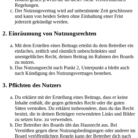
Regelungen.
Der Nutzungsvertrag wird auf unbestimmte Zeit geschlossen
und kann von beiden Seiten ohne Einhaltung einer Frist
jederzeit gekündigt werden.
2. Einräumung von Nutzungsrechten
Mit dem Erstellen eines Beitrags erteilst du dem Betreiber ein
einfaches, zeitlich und räumlich unbeschränktes und
unentgeltliches Recht, deinen Beitrag im Rahmen des Boards
zu nutzen.
Das Nutzungsrecht nach Punkt 2, Unterpunkt a bleibt auch
nach Kündigung des Nutzungsvertrages bestehen.
3. Pflichten des Nutzers
Du erklärst mit der Erstellung eines Beitrags, dass er keine
Inhalte enthält, die gegen geltendes Recht oder die guten
Sitten verstoßen. Du erklärst insbesondere, dass du das Recht
besitzt, die in deinen Beiträgen verwendeten Links und Bilder
zu setzen bzw. zu verwenden.
Der Betreiber des Boards übt das Hausrecht aus. Bei
Verstößen gegen diese Nutzungsbedingungen oder anderer im
Board veröffentlichten Regeln kann der Betreiber dich nach