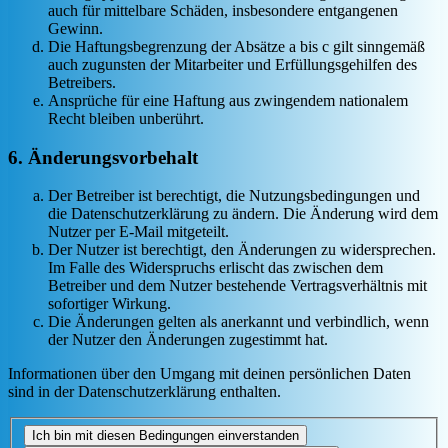
auch für mittelbare Schäden, insbesondere entgangenen
Gewinn.
Die Haftungsbegrenzung der Absätze a bis c gilt sinngemäß
auch zugunsten der Mitarbeiter und Erfüllungsgehilfen des
Betreibers.
Ansprüche für eine Haftung aus zwingendem nationalem
Recht bleiben unberührt.
6. Änderungsvorbehalt
Der Betreiber ist berechtigt, die Nutzungsbedingungen und
die Datenschutzerklärung zu ändern. Die Änderung wird dem
Nutzer per E-Mail mitgeteilt.
Der Nutzer ist berechtigt, den Änderungen zu widersprechen.
Im Falle des Widerspruchs erlischt das zwischen dem
Betreiber und dem Nutzer bestehende Vertragsverhältnis mit
sofortiger Wirkung.
Die Änderungen gelten als anerkannt und verbindlich, wenn
der Nutzer den Änderungen zugestimmt hat.
Informationen über den Umgang mit deinen persönlichen Daten
sind in der Datenschutzerklärung enthalten.