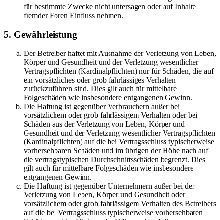
für bestimmte Zwecke nicht untersagen oder auf Inhalte
fremder Foren Einfluss nehmen.
5. Gewährleistung
Der Betreiber haftet mit Ausnahme der Verletzung von Leben,
Körper und Gesundheit und der Verletzung wesentlicher
Vertragspflichten (Kardinalpflichten) nur für Schäden, die auf
ein vorsätzliches oder grob fahrlässiges Verhalten
zurückzuführen sind. Dies gilt auch für mittelbare
Folgeschäden wie insbesondere entgangenen Gewinn.
Die Haftung ist gegenüber Verbrauchern außer bei
vorsätzlichem oder grob fahrlässigem Verhalten oder bei
Schäden aus der Verletzung von Leben, Körper und
Gesundheit und der Verletzung wesentlicher Vertragspflichten
(Kardinalpflichten) auf die bei Vertragsschluss typischerweise
vorhersehbaren Schäden und im übrigen der Höhe nach auf
die vertragstypischen Durchschnittsschäden begrenzt. Dies
gilt auch für mittelbare Folgeschäden wie insbesondere
entgangenen Gewinn.
Die Haftung ist gegenüber Unternehmern außer bei der
Verletzung von Leben, Körper und Gesundheit oder
vorsätzlichem oder grob fahrlässigem Verhalten des Betreibers
auf die bei Vertragsschluss typischerweise vorhersehbaren