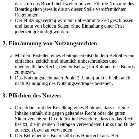
darfst du das Board nicht weiter nutzen. Für die Nutzung des
Boards gelten jeweils die an dieser Stelle veröffentlichten
Regelungen.
Der Nutzungsvertrag wird auf unbestimmte Zeit geschlossen
und kann von beiden Seiten ohne Einhaltung einer Frist
jederzeit gekündigt werden.
2. Einräumung von Nutzungsrechten
Mit dem Erstellen eines Beitrags erteilst du dem Betreiber ein
einfaches, zeitlich und räumlich unbeschränktes und
unentgeltliches Recht, deinen Beitrag im Rahmen des Boards
zu nutzen.
Das Nutzungsrecht nach Punkt 2, Unterpunkt a bleibt auch
nach Kündigung des Nutzungsvertrages bestehen.
3. Pflichten des Nutzers
Du erklärst mit der Erstellung eines Beitrags, dass er keine
Inhalte enthält, die gegen geltendes Recht oder die guten
Sitten verstoßen. Du erklärst insbesondere, dass du das Recht
besitzt, die in deinen Beiträgen verwendeten Links und Bilder
zu setzen bzw. zu verwenden.
Der Betreiber des Boards übt das Hausrecht aus. Bei