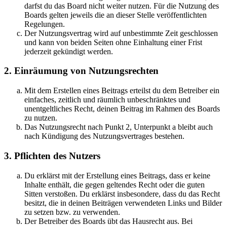
darfst du das Board nicht weiter nutzen. Für die Nutzung des
Boards gelten jeweils die an dieser Stelle veröffentlichten
Regelungen.
Der Nutzungsvertrag wird auf unbestimmte Zeit geschlossen
und kann von beiden Seiten ohne Einhaltung einer Frist
jederzeit gekündigt werden.
2. Einräumung von Nutzungsrechten
Mit dem Erstellen eines Beitrags erteilst du dem Betreiber ein
einfaches, zeitlich und räumlich unbeschränktes und
unentgeltliches Recht, deinen Beitrag im Rahmen des Boards
zu nutzen.
Das Nutzungsrecht nach Punkt 2, Unterpunkt a bleibt auch
nach Kündigung des Nutzungsvertrages bestehen.
3. Pflichten des Nutzers
Du erklärst mit der Erstellung eines Beitrags, dass er keine
Inhalte enthält, die gegen geltendes Recht oder die guten
Sitten verstoßen. Du erklärst insbesondere, dass du das Recht
besitzt, die in deinen Beiträgen verwendeten Links und Bilder
zu setzen bzw. zu verwenden.
Der Betreiber des Boards übt das Hausrecht aus. Bei