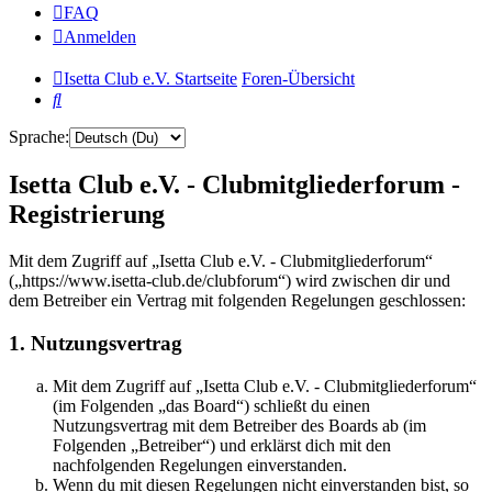
FAQ
Anmelden
Isetta Club e.V. Startseite
Foren-Übersicht
Suche
Sprache:
Isetta Club e.V. - Clubmitgliederforum -
Registrierung
Mit dem Zugriff auf „Isetta Club e.V. - Clubmitgliederforum“
(„https://www.isetta-club.de/clubforum“) wird zwischen dir und
dem Betreiber ein Vertrag mit folgenden Regelungen geschlossen:
1. Nutzungsvertrag
Mit dem Zugriff auf „Isetta Club e.V. - Clubmitgliederforum“
(im Folgenden „das Board“) schließt du einen
Nutzungsvertrag mit dem Betreiber des Boards ab (im
Folgenden „Betreiber“) und erklärst dich mit den
nachfolgenden Regelungen einverstanden.
Wenn du mit diesen Regelungen nicht einverstanden bist, so