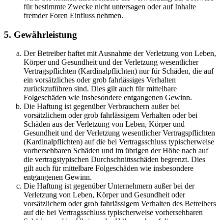
für bestimmte Zwecke nicht untersagen oder auf Inhalte
fremder Foren Einfluss nehmen.
5. Gewährleistung
Der Betreiber haftet mit Ausnahme der Verletzung von Leben,
Körper und Gesundheit und der Verletzung wesentlicher
Vertragspflichten (Kardinalpflichten) nur für Schäden, die auf
ein vorsätzliches oder grob fahrlässiges Verhalten
zurückzuführen sind. Dies gilt auch für mittelbare
Folgeschäden wie insbesondere entgangenen Gewinn.
Die Haftung ist gegenüber Verbrauchern außer bei
vorsätzlichem oder grob fahrlässigem Verhalten oder bei
Schäden aus der Verletzung von Leben, Körper und
Gesundheit und der Verletzung wesentlicher Vertragspflichten
(Kardinalpflichten) auf die bei Vertragsschluss typischerweise
vorhersehbaren Schäden und im übrigen der Höhe nach auf
die vertragstypischen Durchschnittsschäden begrenzt. Dies
gilt auch für mittelbare Folgeschäden wie insbesondere
entgangenen Gewinn.
Die Haftung ist gegenüber Unternehmern außer bei der
Verletzung von Leben, Körper und Gesundheit oder
vorsätzlichem oder grob fahrlässigem Verhalten des Betreibers
auf die bei Vertragsschluss typischerweise vorhersehbaren