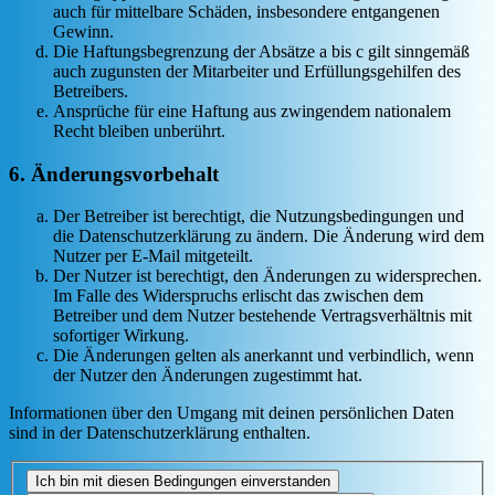
auch für mittelbare Schäden, insbesondere entgangenen
Gewinn.
Die Haftungsbegrenzung der Absätze a bis c gilt sinngemäß
auch zugunsten der Mitarbeiter und Erfüllungsgehilfen des
Betreibers.
Ansprüche für eine Haftung aus zwingendem nationalem
Recht bleiben unberührt.
6. Änderungsvorbehalt
Der Betreiber ist berechtigt, die Nutzungsbedingungen und
die Datenschutzerklärung zu ändern. Die Änderung wird dem
Nutzer per E-Mail mitgeteilt.
Der Nutzer ist berechtigt, den Änderungen zu widersprechen.
Im Falle des Widerspruchs erlischt das zwischen dem
Betreiber und dem Nutzer bestehende Vertragsverhältnis mit
sofortiger Wirkung.
Die Änderungen gelten als anerkannt und verbindlich, wenn
der Nutzer den Änderungen zugestimmt hat.
Informationen über den Umgang mit deinen persönlichen Daten
sind in der Datenschutzerklärung enthalten.