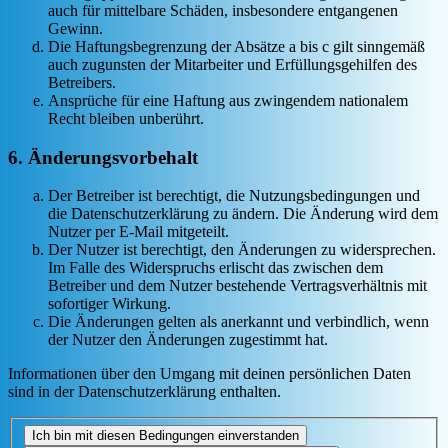
auch für mittelbare Schäden, insbesondere entgangenen
Gewinn.
Die Haftungsbegrenzung der Absätze a bis c gilt sinngemäß
auch zugunsten der Mitarbeiter und Erfüllungsgehilfen des
Betreibers.
Ansprüche für eine Haftung aus zwingendem nationalem
Recht bleiben unberührt.
6. Änderungsvorbehalt
Der Betreiber ist berechtigt, die Nutzungsbedingungen und
die Datenschutzerklärung zu ändern. Die Änderung wird dem
Nutzer per E-Mail mitgeteilt.
Der Nutzer ist berechtigt, den Änderungen zu widersprechen.
Im Falle des Widerspruchs erlischt das zwischen dem
Betreiber und dem Nutzer bestehende Vertragsverhältnis mit
sofortiger Wirkung.
Die Änderungen gelten als anerkannt und verbindlich, wenn
der Nutzer den Änderungen zugestimmt hat.
Informationen über den Umgang mit deinen persönlichen Daten
sind in der Datenschutzerklärung enthalten.