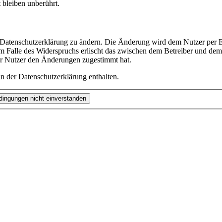
bleiben unberührt.
e Datenschutzerklärung zu ändern. Die Änderung wird dem Nutzer per E-
m Falle des Widerspruchs erlischt das zwischen dem Betreiber und dem 
er Nutzer den Änderungen zugestimmt hat.
n der Datenschutzerklärung enthalten.