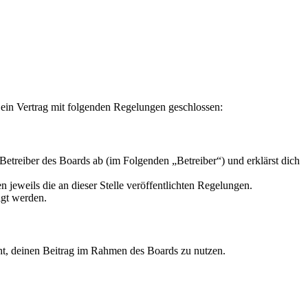
 ein Vertrag mit folgenden Regelungen geschlossen:
Betreiber des Boards ab (im Folgenden „Betreiber“) und erklärst dich
 jeweils die an dieser Stelle veröffentlichten Regelungen.
igt werden.
echt, deinen Beitrag im Rahmen des Boards zu nutzen.