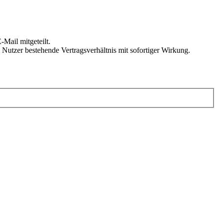
Mail mitgeteilt.
Nutzer bestehende Vertragsverhältnis mit sofortiger Wirkung.