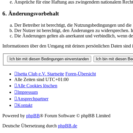
Ansprüche für eine Haftung aus zwingendem nationalem Recht 
6. Änderungsvorbehalt
Der Betreiber ist berechtigt, die Nutzungsbedingungen und di
Der Nutzer ist berechtigt, den Änderungen zu widersprechen. I
Die Änderungen gelten als anerkannt und verbindlich, wenn d
Informationen über den Umgang mit deinen persönlichen Daten sind i
Isetta Club e.V. Startseite
Foren-Übersicht
Alle Zeiten sind
UTC+01:00
Alle Cookies löschen
Impressum
Ansprechpartner
Kontakt
Powered by
phpBB
® Forum Software © phpBB Limited
Deutsche Übersetzung durch
phpBB.de