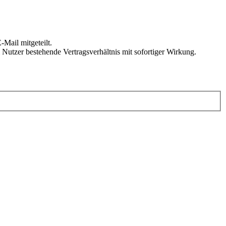
Mail mitgeteilt.
Nutzer bestehende Vertragsverhältnis mit sofortiger Wirkung.