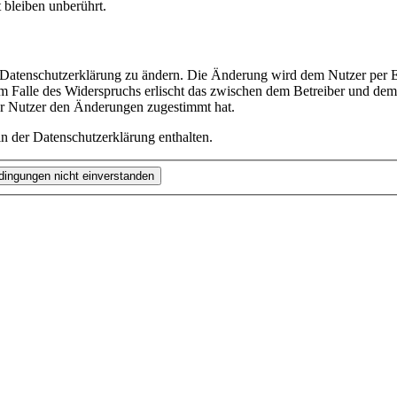
bleiben unberührt.
e Datenschutzerklärung zu ändern. Die Änderung wird dem Nutzer per E-
m Falle des Widerspruchs erlischt das zwischen dem Betreiber und dem 
er Nutzer den Änderungen zugestimmt hat.
n der Datenschutzerklärung enthalten.