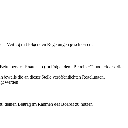
 ein Vertrag mit folgenden Regelungen geschlossen:
Betreiber des Boards ab (im Folgenden „Betreiber“) und erklärst dich
 jeweils die an dieser Stelle veröffentlichten Regelungen.
igt werden.
echt, deinen Beitrag im Rahmen des Boards zu nutzen.