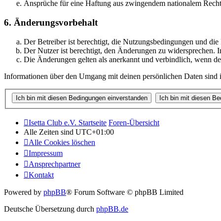
Ansprüche für eine Haftung aus zwingendem nationalem Recht 
6. Änderungsvorbehalt
Der Betreiber ist berechtigt, die Nutzungsbedingungen und di
Der Nutzer ist berechtigt, den Änderungen zu widersprechen. I
Die Änderungen gelten als anerkannt und verbindlich, wenn d
Informationen über den Umgang mit deinen persönlichen Daten sind i
Isetta Club e.V. Startseite
Foren-Übersicht
Alle Zeiten sind
UTC+01:00
Alle Cookies löschen
Impressum
Ansprechpartner
Kontakt
Powered by
phpBB
® Forum Software © phpBB Limited
Deutsche Übersetzung durch
phpBB.de