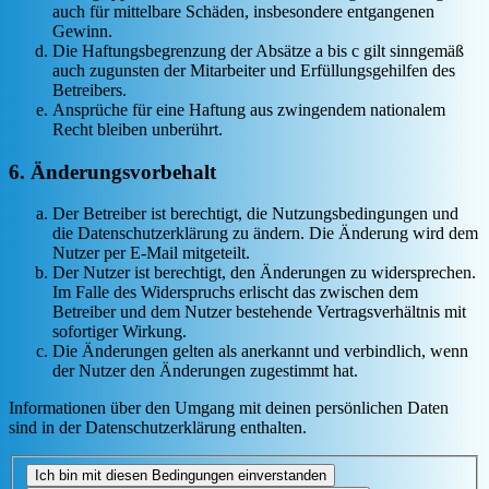
auch für mittelbare Schäden, insbesondere entgangenen
Gewinn.
Die Haftungsbegrenzung der Absätze a bis c gilt sinngemäß
auch zugunsten der Mitarbeiter und Erfüllungsgehilfen des
Betreibers.
Ansprüche für eine Haftung aus zwingendem nationalem
Recht bleiben unberührt.
6. Änderungsvorbehalt
Der Betreiber ist berechtigt, die Nutzungsbedingungen und
die Datenschutzerklärung zu ändern. Die Änderung wird dem
Nutzer per E-Mail mitgeteilt.
Der Nutzer ist berechtigt, den Änderungen zu widersprechen.
Im Falle des Widerspruchs erlischt das zwischen dem
Betreiber und dem Nutzer bestehende Vertragsverhältnis mit
sofortiger Wirkung.
Die Änderungen gelten als anerkannt und verbindlich, wenn
der Nutzer den Änderungen zugestimmt hat.
Informationen über den Umgang mit deinen persönlichen Daten
sind in der Datenschutzerklärung enthalten.