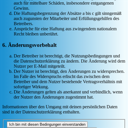
auch für mittelbare Schäden, insbesondere entgangenen
Gewinn.
Die Haftungsbegrenzung der Absätze a bis c gilt sinngemäß
auch zugunsten der Mitarbeiter und Erfüllungsgehilfen des
Betreibers.
Ansprüche für eine Haftung aus zwingendem nationalem
Recht bleiben unberührt.
6. Änderungsvorbehalt
Der Betreiber ist berechtigt, die Nutzungsbedingungen und
die Datenschutzerklärung zu ändern. Die Änderung wird dem
Nutzer per E-Mail mitgeteilt.
Der Nutzer ist berechtigt, den Änderungen zu widersprechen.
Im Falle des Widerspruchs erlischt das zwischen dem
Betreiber und dem Nutzer bestehende Vertragsverhältnis mit
sofortiger Wirkung.
Die Änderungen gelten als anerkannt und verbindlich, wenn
der Nutzer den Änderungen zugestimmt hat.
Informationen über den Umgang mit deinen persönlichen Daten
sind in der Datenschutzerklärung enthalten.