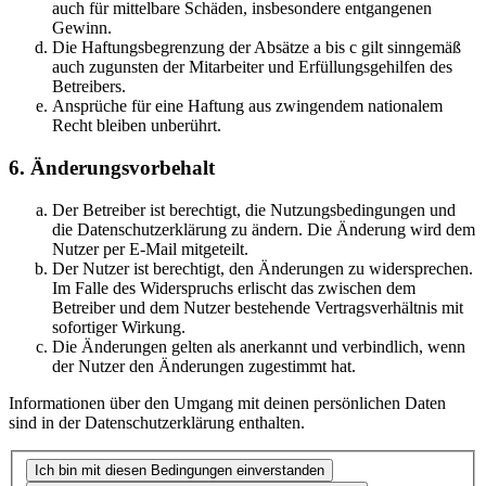
auch für mittelbare Schäden, insbesondere entgangenen
Gewinn.
Die Haftungsbegrenzung der Absätze a bis c gilt sinngemäß
auch zugunsten der Mitarbeiter und Erfüllungsgehilfen des
Betreibers.
Ansprüche für eine Haftung aus zwingendem nationalem
Recht bleiben unberührt.
6. Änderungsvorbehalt
Der Betreiber ist berechtigt, die Nutzungsbedingungen und
die Datenschutzerklärung zu ändern. Die Änderung wird dem
Nutzer per E-Mail mitgeteilt.
Der Nutzer ist berechtigt, den Änderungen zu widersprechen.
Im Falle des Widerspruchs erlischt das zwischen dem
Betreiber und dem Nutzer bestehende Vertragsverhältnis mit
sofortiger Wirkung.
Die Änderungen gelten als anerkannt und verbindlich, wenn
der Nutzer den Änderungen zugestimmt hat.
Informationen über den Umgang mit deinen persönlichen Daten
sind in der Datenschutzerklärung enthalten.