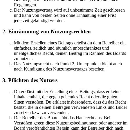
Regelungen.
Der Nutzungsvertrag wird auf unbestimmte Zeit geschlossen
und kann von beiden Seiten ohne Einhaltung einer Frist
jederzeit gekündigt werden.
2. Einräumung von Nutzungsrechten
Mit dem Erstellen eines Beitrags erteilst du dem Betreiber ein
einfaches, zeitlich und räumlich unbeschränktes und
unentgeltliches Recht, deinen Beitrag im Rahmen des Boards
zu nutzen.
Das Nutzungsrecht nach Punkt 2, Unterpunkt a bleibt auch
nach Kündigung des Nutzungsvertrages bestehen.
3. Pflichten des Nutzers
Du erklärst mit der Erstellung eines Beitrags, dass er keine
Inhalte enthält, die gegen geltendes Recht oder die guten
Sitten verstoßen. Du erklärst insbesondere, dass du das Recht
besitzt, die in deinen Beiträgen verwendeten Links und Bilder
zu setzen bzw. zu verwenden.
Der Betreiber des Boards übt das Hausrecht aus. Bei
Verstößen gegen diese Nutzungsbedingungen oder anderer im
Board veröffentlichten Regeln kann der Betreiber dich nach