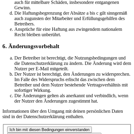
auch für mittelbare Schäden, insbesondere entgangenen
Gewinn.
Die Haftungsbegrenzung der Absätze a bis c gilt sinngemäß
auch zugunsten der Mitarbeiter und Erfüllungsgehilfen des
Betreibers.
Ansprüche für eine Haftung aus zwingendem nationalem
Recht bleiben unberührt.
6. Änderungsvorbehalt
Der Betreiber ist berechtigt, die Nutzungsbedingungen und
die Datenschutzerklärung zu ändern. Die Änderung wird dem
Nutzer per E-Mail mitgeteilt.
Der Nutzer ist berechtigt, den Änderungen zu widersprechen.
Im Falle des Widerspruchs erlischt das zwischen dem
Betreiber und dem Nutzer bestehende Vertragsverhältnis mit
sofortiger Wirkung.
Die Änderungen gelten als anerkannt und verbindlich, wenn
der Nutzer den Änderungen zugestimmt hat.
Informationen über den Umgang mit deinen persönlichen Daten
sind in der Datenschutzerklärung enthalten.