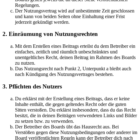
Regelungen.
Der Nutzungsvertrag wird auf unbestimmte Zeit geschlossen
und kann von beiden Seiten ohne Einhaltung einer Frist
jederzeit gekündigt werden.
2. Einräumung von Nutzungsrechten
Mit dem Erstellen eines Beitrags erteilst du dem Betreiber ein
einfaches, zeitlich und räumlich unbeschränktes und
unentgeltliches Recht, deinen Beitrag im Rahmen des Boards
zu nutzen.
Das Nutzungsrecht nach Punkt 2, Unterpunkt a bleibt auch
nach Kündigung des Nutzungsvertrages bestehen.
3. Pflichten des Nutzers
Du erklärst mit der Erstellung eines Beitrags, dass er keine
Inhalte enthält, die gegen geltendes Recht oder die guten
Sitten verstoßen. Du erklärst insbesondere, dass du das Recht
besitzt, die in deinen Beiträgen verwendeten Links und Bilder
zu setzen bzw. zu verwenden.
Der Betreiber des Boards übt das Hausrecht aus. Bei
Verstößen gegen diese Nutzungsbedingungen oder anderer im
Board veröffentlichten Regeln kann der Betreiber dich nach