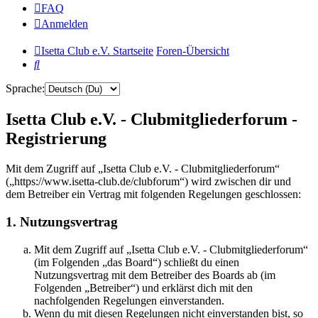
FAQ
Anmelden
Isetta Club e.V. Startseite
Foren-Übersicht
Suche
Sprache:
Isetta Club e.V. - Clubmitgliederforum -
Registrierung
Mit dem Zugriff auf „Isetta Club e.V. - Clubmitgliederforum“
(„https://www.isetta-club.de/clubforum“) wird zwischen dir und
dem Betreiber ein Vertrag mit folgenden Regelungen geschlossen:
1. Nutzungsvertrag
Mit dem Zugriff auf „Isetta Club e.V. - Clubmitgliederforum“
(im Folgenden „das Board“) schließt du einen
Nutzungsvertrag mit dem Betreiber des Boards ab (im
Folgenden „Betreiber“) und erklärst dich mit den
nachfolgenden Regelungen einverstanden.
Wenn du mit diesen Regelungen nicht einverstanden bist, so