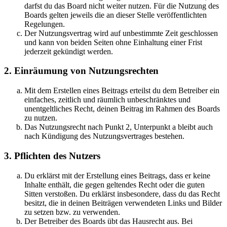
darfst du das Board nicht weiter nutzen. Für die Nutzung des
Boards gelten jeweils die an dieser Stelle veröffentlichten
Regelungen.
Der Nutzungsvertrag wird auf unbestimmte Zeit geschlossen
und kann von beiden Seiten ohne Einhaltung einer Frist
jederzeit gekündigt werden.
2. Einräumung von Nutzungsrechten
Mit dem Erstellen eines Beitrags erteilst du dem Betreiber ein
einfaches, zeitlich und räumlich unbeschränktes und
unentgeltliches Recht, deinen Beitrag im Rahmen des Boards
zu nutzen.
Das Nutzungsrecht nach Punkt 2, Unterpunkt a bleibt auch
nach Kündigung des Nutzungsvertrages bestehen.
3. Pflichten des Nutzers
Du erklärst mit der Erstellung eines Beitrags, dass er keine
Inhalte enthält, die gegen geltendes Recht oder die guten
Sitten verstoßen. Du erklärst insbesondere, dass du das Recht
besitzt, die in deinen Beiträgen verwendeten Links und Bilder
zu setzen bzw. zu verwenden.
Der Betreiber des Boards übt das Hausrecht aus. Bei