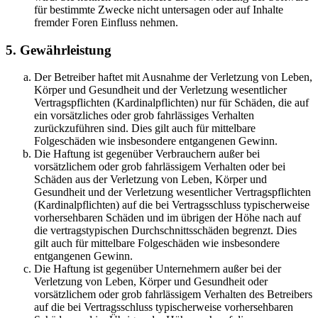
für bestimmte Zwecke nicht untersagen oder auf Inhalte
fremder Foren Einfluss nehmen.
5. Gewährleistung
Der Betreiber haftet mit Ausnahme der Verletzung von Leben,
Körper und Gesundheit und der Verletzung wesentlicher
Vertragspflichten (Kardinalpflichten) nur für Schäden, die auf
ein vorsätzliches oder grob fahrlässiges Verhalten
zurückzuführen sind. Dies gilt auch für mittelbare
Folgeschäden wie insbesondere entgangenen Gewinn.
Die Haftung ist gegenüber Verbrauchern außer bei
vorsätzlichem oder grob fahrlässigem Verhalten oder bei
Schäden aus der Verletzung von Leben, Körper und
Gesundheit und der Verletzung wesentlicher Vertragspflichten
(Kardinalpflichten) auf die bei Vertragsschluss typischerweise
vorhersehbaren Schäden und im übrigen der Höhe nach auf
die vertragstypischen Durchschnittsschäden begrenzt. Dies
gilt auch für mittelbare Folgeschäden wie insbesondere
entgangenen Gewinn.
Die Haftung ist gegenüber Unternehmern außer bei der
Verletzung von Leben, Körper und Gesundheit oder
vorsätzlichem oder grob fahrlässigem Verhalten des Betreibers
auf die bei Vertragsschluss typischerweise vorhersehbaren