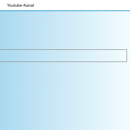
Youtube-Kanal