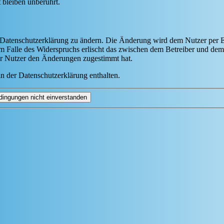
bleiben unberührt.
e Datenschutzerklärung zu ändern. Die Änderung wird dem Nutzer per E-
m Falle des Widerspruchs erlischt das zwischen dem Betreiber und dem 
er Nutzer den Änderungen zugestimmt hat.
n der Datenschutzerklärung enthalten.