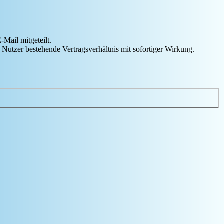
Mail mitgeteilt.
Nutzer bestehende Vertragsverhältnis mit sofortiger Wirkung.