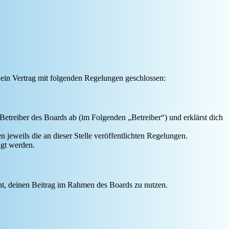
 ein Vertrag mit folgenden Regelungen geschlossen:
Betreiber des Boards ab (im Folgenden „Betreiber“) und erklärst dich
 jeweils die an dieser Stelle veröffentlichten Regelungen.
igt werden.
echt, deinen Beitrag im Rahmen des Boards zu nutzen.