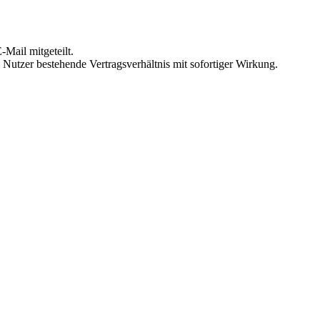
Mail mitgeteilt.
Nutzer bestehende Vertragsverhältnis mit sofortiger Wirkung.