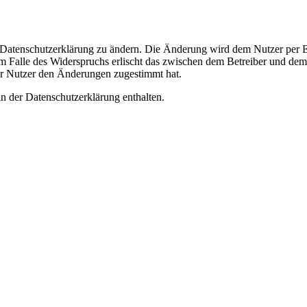
e Datenschutzerklärung zu ändern. Die Änderung wird dem Nutzer per E-
m Falle des Widerspruchs erlischt das zwischen dem Betreiber und dem 
er Nutzer den Änderungen zugestimmt hat.
n der Datenschutzerklärung enthalten.