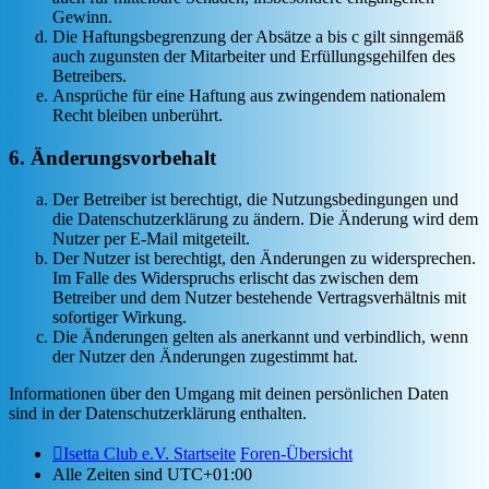
Gewinn.
Die Haftungsbegrenzung der Absätze a bis c gilt sinngemäß
auch zugunsten der Mitarbeiter und Erfüllungsgehilfen des
Betreibers.
Ansprüche für eine Haftung aus zwingendem nationalem
Recht bleiben unberührt.
6. Änderungsvorbehalt
Der Betreiber ist berechtigt, die Nutzungsbedingungen und
die Datenschutzerklärung zu ändern. Die Änderung wird dem
Nutzer per E-Mail mitgeteilt.
Der Nutzer ist berechtigt, den Änderungen zu widersprechen.
Im Falle des Widerspruchs erlischt das zwischen dem
Betreiber und dem Nutzer bestehende Vertragsverhältnis mit
sofortiger Wirkung.
Die Änderungen gelten als anerkannt und verbindlich, wenn
der Nutzer den Änderungen zugestimmt hat.
Informationen über den Umgang mit deinen persönlichen Daten
sind in der Datenschutzerklärung enthalten.
Isetta Club e.V. Startseite
Foren-Übersicht
Alle Zeiten sind
UTC+01:00