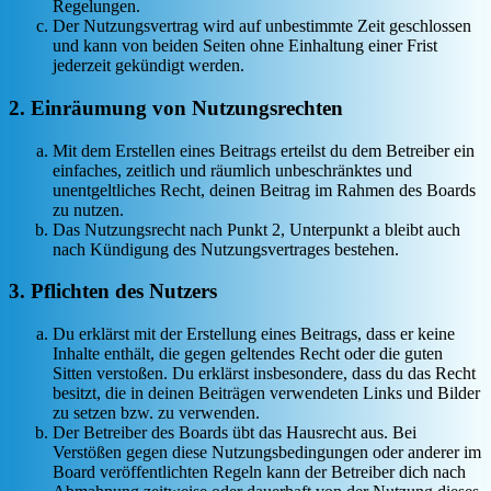
Regelungen.
Der Nutzungsvertrag wird auf unbestimmte Zeit geschlossen
und kann von beiden Seiten ohne Einhaltung einer Frist
jederzeit gekündigt werden.
2. Einräumung von Nutzungsrechten
Mit dem Erstellen eines Beitrags erteilst du dem Betreiber ein
einfaches, zeitlich und räumlich unbeschränktes und
unentgeltliches Recht, deinen Beitrag im Rahmen des Boards
zu nutzen.
Das Nutzungsrecht nach Punkt 2, Unterpunkt a bleibt auch
nach Kündigung des Nutzungsvertrages bestehen.
3. Pflichten des Nutzers
Du erklärst mit der Erstellung eines Beitrags, dass er keine
Inhalte enthält, die gegen geltendes Recht oder die guten
Sitten verstoßen. Du erklärst insbesondere, dass du das Recht
besitzt, die in deinen Beiträgen verwendeten Links und Bilder
zu setzen bzw. zu verwenden.
Der Betreiber des Boards übt das Hausrecht aus. Bei
Verstößen gegen diese Nutzungsbedingungen oder anderer im
Board veröffentlichten Regeln kann der Betreiber dich nach