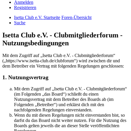
Anmelden
Registrieren
Isetta Club e.V. Startseite
Foren-Übersicht
Suche
Isetta Club e.V. - Clubmitgliederforum -
Nutzungsbedingungen
Mit dem Zugriff auf „Isetta Club e.V. - Clubmitgliederforum“
(„https://www.isetta-club.de/clubforum“) wird zwischen dir und
dem Betreiber ein Vertrag mit folgenden Regelungen geschlossen:
1. Nutzungsvertrag
Mit dem Zugriff auf „Isetta Club e.V. - Clubmitgliederforum“
(im Folgenden „das Board“) schließt du einen
Nutzungsvertrag mit dem Betreiber des Boards ab (im
Folgenden „Betreiber“) und erklärst dich mit den
nachfolgenden Regelungen einverstanden.
Wenn du mit diesen Regelungen nicht einverstanden bist, so
darfst du das Board nicht weiter nutzen. Für die Nutzung des
Boards gelten jeweils die an dieser Stelle veröffentlichten
Regelungen.