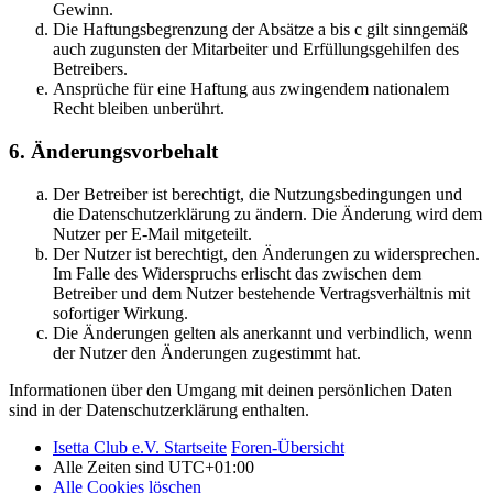
Gewinn.
Die Haftungsbegrenzung der Absätze a bis c gilt sinngemäß
auch zugunsten der Mitarbeiter und Erfüllungsgehilfen des
Betreibers.
Ansprüche für eine Haftung aus zwingendem nationalem
Recht bleiben unberührt.
6. Änderungsvorbehalt
Der Betreiber ist berechtigt, die Nutzungsbedingungen und
die Datenschutzerklärung zu ändern. Die Änderung wird dem
Nutzer per E-Mail mitgeteilt.
Der Nutzer ist berechtigt, den Änderungen zu widersprechen.
Im Falle des Widerspruchs erlischt das zwischen dem
Betreiber und dem Nutzer bestehende Vertragsverhältnis mit
sofortiger Wirkung.
Die Änderungen gelten als anerkannt und verbindlich, wenn
der Nutzer den Änderungen zugestimmt hat.
Informationen über den Umgang mit deinen persönlichen Daten
sind in der Datenschutzerklärung enthalten.
Isetta Club e.V. Startseite
Foren-Übersicht
Alle Zeiten sind
UTC+01:00
Alle Cookies löschen