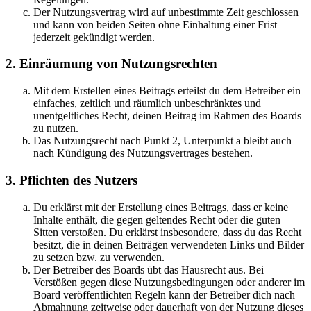
Der Nutzungsvertrag wird auf unbestimmte Zeit geschlossen
und kann von beiden Seiten ohne Einhaltung einer Frist
jederzeit gekündigt werden.
2. Einräumung von Nutzungsrechten
Mit dem Erstellen eines Beitrags erteilst du dem Betreiber ein
einfaches, zeitlich und räumlich unbeschränktes und
unentgeltliches Recht, deinen Beitrag im Rahmen des Boards
zu nutzen.
Das Nutzungsrecht nach Punkt 2, Unterpunkt a bleibt auch
nach Kündigung des Nutzungsvertrages bestehen.
3. Pflichten des Nutzers
Du erklärst mit der Erstellung eines Beitrags, dass er keine
Inhalte enthält, die gegen geltendes Recht oder die guten
Sitten verstoßen. Du erklärst insbesondere, dass du das Recht
besitzt, die in deinen Beiträgen verwendeten Links und Bilder
zu setzen bzw. zu verwenden.
Der Betreiber des Boards übt das Hausrecht aus. Bei
Verstößen gegen diese Nutzungsbedingungen oder anderer im
Board veröffentlichten Regeln kann der Betreiber dich nach
Abmahnung zeitweise oder dauerhaft von der Nutzung dieses