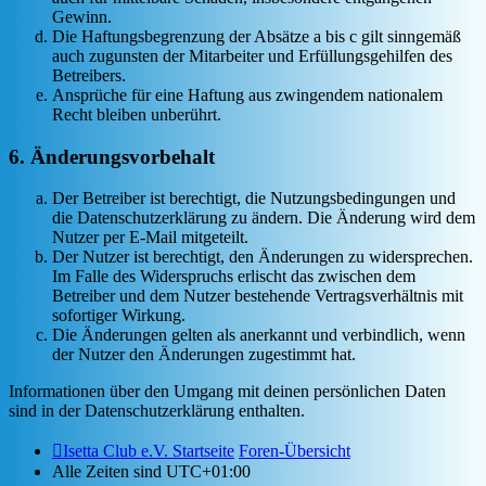
Gewinn.
Die Haftungsbegrenzung der Absätze a bis c gilt sinngemäß
auch zugunsten der Mitarbeiter und Erfüllungsgehilfen des
Betreibers.
Ansprüche für eine Haftung aus zwingendem nationalem
Recht bleiben unberührt.
6. Änderungsvorbehalt
Der Betreiber ist berechtigt, die Nutzungsbedingungen und
die Datenschutzerklärung zu ändern. Die Änderung wird dem
Nutzer per E-Mail mitgeteilt.
Der Nutzer ist berechtigt, den Änderungen zu widersprechen.
Im Falle des Widerspruchs erlischt das zwischen dem
Betreiber und dem Nutzer bestehende Vertragsverhältnis mit
sofortiger Wirkung.
Die Änderungen gelten als anerkannt und verbindlich, wenn
der Nutzer den Änderungen zugestimmt hat.
Informationen über den Umgang mit deinen persönlichen Daten
sind in der Datenschutzerklärung enthalten.
Isetta Club e.V. Startseite
Foren-Übersicht
Alle Zeiten sind
UTC+01:00