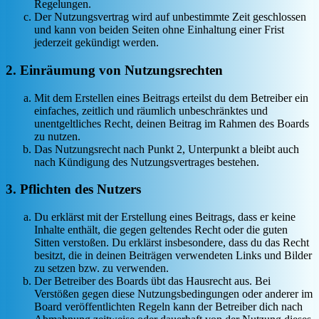
Regelungen.
Der Nutzungsvertrag wird auf unbestimmte Zeit geschlossen
und kann von beiden Seiten ohne Einhaltung einer Frist
jederzeit gekündigt werden.
2. Einräumung von Nutzungsrechten
Mit dem Erstellen eines Beitrags erteilst du dem Betreiber ein
einfaches, zeitlich und räumlich unbeschränktes und
unentgeltliches Recht, deinen Beitrag im Rahmen des Boards
zu nutzen.
Das Nutzungsrecht nach Punkt 2, Unterpunkt a bleibt auch
nach Kündigung des Nutzungsvertrages bestehen.
3. Pflichten des Nutzers
Du erklärst mit der Erstellung eines Beitrags, dass er keine
Inhalte enthält, die gegen geltendes Recht oder die guten
Sitten verstoßen. Du erklärst insbesondere, dass du das Recht
besitzt, die in deinen Beiträgen verwendeten Links und Bilder
zu setzen bzw. zu verwenden.
Der Betreiber des Boards übt das Hausrecht aus. Bei
Verstößen gegen diese Nutzungsbedingungen oder anderer im
Board veröffentlichten Regeln kann der Betreiber dich nach