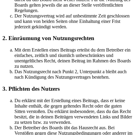
Boards gelten jeweils die an dieser Stelle veröffentlichten
Regelungen.
Der Nutzungsvertrag wird auf unbestimmte Zeit geschlossen
und kann von beiden Seiten ohne Einhaltung einer Frist
jederzeit gekündigt werden.
2. Einräumung von Nutzungsrechten
Mit dem Erstellen eines Beitrags erteilst du dem Betreiber ein
einfaches, zeitlich und räumlich unbeschränktes und
unentgeltliches Recht, deinen Beitrag im Rahmen des Boards
zu nutzen.
Das Nutzungsrecht nach Punkt 2, Unterpunkt a bleibt auch
nach Kündigung des Nutzungsvertrages bestehen.
3. Pflichten des Nutzers
Du erklärst mit der Erstellung eines Beitrags, dass er keine
Inhalte enthält, die gegen geltendes Recht oder die guten
Sitten verstoßen. Du erklärst insbesondere, dass du das Recht
besitzt, die in deinen Beiträgen verwendeten Links und Bilder
zu setzen bzw. zu verwenden.
Der Betreiber des Boards übt das Hausrecht aus. Bei
Verstößen gegen diese Nutzungsbedingungen oder anderer im