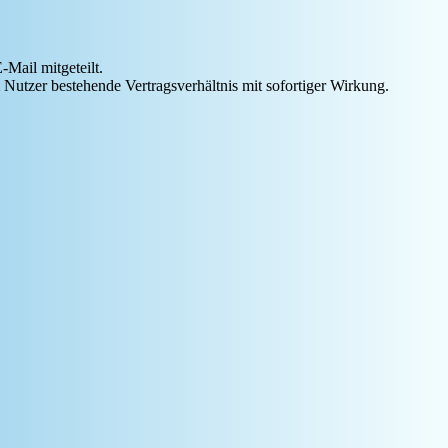
Mail mitgeteilt.
Nutzer bestehende Vertragsverhältnis mit sofortiger Wirkung.