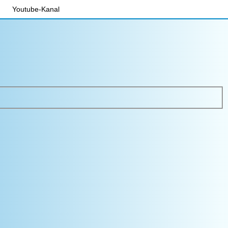
Youtube-Kanal