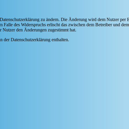
e Datenschutzerklärung zu ändern. Die Änderung wird dem Nutzer per E-
m Falle des Widerspruchs erlischt das zwischen dem Betreiber und dem 
er Nutzer den Änderungen zugestimmt hat.
n der Datenschutzerklärung enthalten.