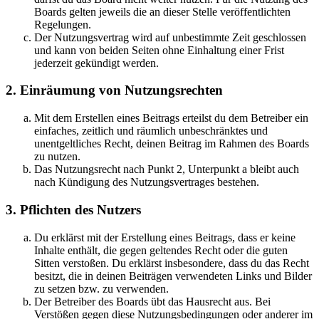
Boards gelten jeweils die an dieser Stelle veröffentlichten
Regelungen.
Der Nutzungsvertrag wird auf unbestimmte Zeit geschlossen
und kann von beiden Seiten ohne Einhaltung einer Frist
jederzeit gekündigt werden.
2. Einräumung von Nutzungsrechten
Mit dem Erstellen eines Beitrags erteilst du dem Betreiber ein
einfaches, zeitlich und räumlich unbeschränktes und
unentgeltliches Recht, deinen Beitrag im Rahmen des Boards
zu nutzen.
Das Nutzungsrecht nach Punkt 2, Unterpunkt a bleibt auch
nach Kündigung des Nutzungsvertrages bestehen.
3. Pflichten des Nutzers
Du erklärst mit der Erstellung eines Beitrags, dass er keine
Inhalte enthält, die gegen geltendes Recht oder die guten
Sitten verstoßen. Du erklärst insbesondere, dass du das Recht
besitzt, die in deinen Beiträgen verwendeten Links und Bilder
zu setzen bzw. zu verwenden.
Der Betreiber des Boards übt das Hausrecht aus. Bei
Verstößen gegen diese Nutzungsbedingungen oder anderer im