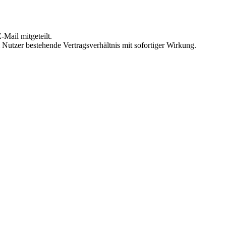
Mail mitgeteilt.
Nutzer bestehende Vertragsverhältnis mit sofortiger Wirkung.