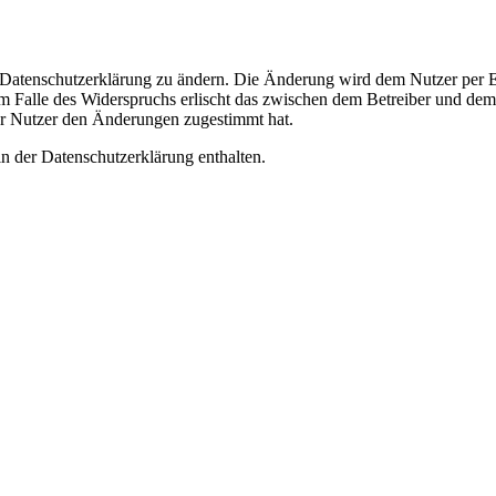
e Datenschutzerklärung zu ändern. Die Änderung wird dem Nutzer per E-
m Falle des Widerspruchs erlischt das zwischen dem Betreiber und dem 
er Nutzer den Änderungen zugestimmt hat.
n der Datenschutzerklärung enthalten.