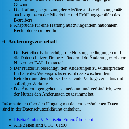
Gewinn.
Die Haftungsbegrenzung der Absätze a bis c gilt sinngemäß
auch zugunsten der Mitarbeiter und Erfüllungsgehilfen des
Betreibers.
Ansprüche für eine Haftung aus zwingendem nationalem
Recht bleiben unberührt.
6. Änderungsvorbehalt
Der Betreiber ist berechtigt, die Nutzungsbedingungen und
die Datenschutzerklärung zu ändern. Die Änderung wird dem
Nutzer per E-Mail mitgeteilt.
Der Nutzer ist berechtigt, den Änderungen zu widersprechen.
Im Falle des Widerspruchs erlischt das zwischen dem
Betreiber und dem Nutzer bestehende Vertragsverhältnis mit
sofortiger Wirkung.
Die Änderungen gelten als anerkannt und verbindlich, wenn
der Nutzer den Änderungen zugestimmt hat.
Informationen über den Umgang mit deinen persönlichen Daten
sind in der Datenschutzerklärung enthalten.
Isetta Club e.V. Startseite
Foren-Übersicht
Alle Zeiten sind
UTC+01:00