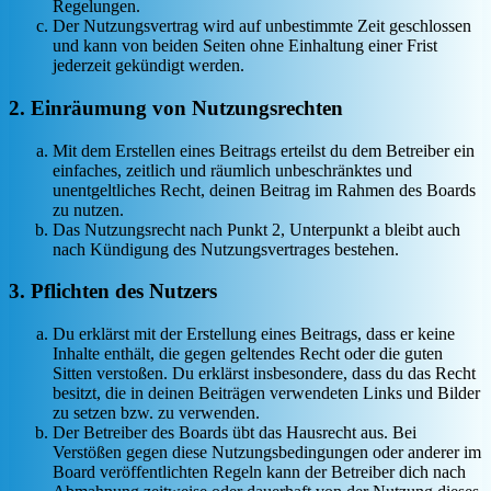
Regelungen.
Der Nutzungsvertrag wird auf unbestimmte Zeit geschlossen
und kann von beiden Seiten ohne Einhaltung einer Frist
jederzeit gekündigt werden.
2. Einräumung von Nutzungsrechten
Mit dem Erstellen eines Beitrags erteilst du dem Betreiber ein
einfaches, zeitlich und räumlich unbeschränktes und
unentgeltliches Recht, deinen Beitrag im Rahmen des Boards
zu nutzen.
Das Nutzungsrecht nach Punkt 2, Unterpunkt a bleibt auch
nach Kündigung des Nutzungsvertrages bestehen.
3. Pflichten des Nutzers
Du erklärst mit der Erstellung eines Beitrags, dass er keine
Inhalte enthält, die gegen geltendes Recht oder die guten
Sitten verstoßen. Du erklärst insbesondere, dass du das Recht
besitzt, die in deinen Beiträgen verwendeten Links und Bilder
zu setzen bzw. zu verwenden.
Der Betreiber des Boards übt das Hausrecht aus. Bei
Verstößen gegen diese Nutzungsbedingungen oder anderer im
Board veröffentlichten Regeln kann der Betreiber dich nach