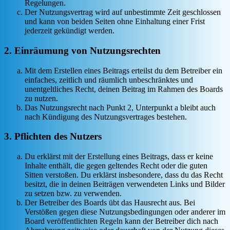
Regelungen.
Der Nutzungsvertrag wird auf unbestimmte Zeit geschlossen
und kann von beiden Seiten ohne Einhaltung einer Frist
jederzeit gekündigt werden.
2. Einräumung von Nutzungsrechten
Mit dem Erstellen eines Beitrags erteilst du dem Betreiber ein
einfaches, zeitlich und räumlich unbeschränktes und
unentgeltliches Recht, deinen Beitrag im Rahmen des Boards
zu nutzen.
Das Nutzungsrecht nach Punkt 2, Unterpunkt a bleibt auch
nach Kündigung des Nutzungsvertrages bestehen.
3. Pflichten des Nutzers
Du erklärst mit der Erstellung eines Beitrags, dass er keine
Inhalte enthält, die gegen geltendes Recht oder die guten
Sitten verstoßen. Du erklärst insbesondere, dass du das Recht
besitzt, die in deinen Beiträgen verwendeten Links und Bilder
zu setzen bzw. zu verwenden.
Der Betreiber des Boards übt das Hausrecht aus. Bei
Verstößen gegen diese Nutzungsbedingungen oder anderer im
Board veröffentlichten Regeln kann der Betreiber dich nach