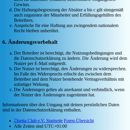
Gewinn.
Die Haftungsbegrenzung der Absätze a bis c gilt sinngemäß
auch zugunsten der Mitarbeiter und Erfüllungsgehilfen des
Betreibers.
Ansprüche für eine Haftung aus zwingendem nationalem
Recht bleiben unberührt.
6. Änderungsvorbehalt
Der Betreiber ist berechtigt, die Nutzungsbedingungen und
die Datenschutzerklärung zu ändern. Die Änderung wird dem
Nutzer per E-Mail mitgeteilt.
Der Nutzer ist berechtigt, den Änderungen zu widersprechen.
Im Falle des Widerspruchs erlischt das zwischen dem
Betreiber und dem Nutzer bestehende Vertragsverhältnis mit
sofortiger Wirkung.
Die Änderungen gelten als anerkannt und verbindlich, wenn
der Nutzer den Änderungen zugestimmt hat.
Informationen über den Umgang mit deinen persönlichen Daten
sind in der Datenschutzerklärung enthalten.
Isetta Club e.V. Startseite
Foren-Übersicht
Alle Zeiten sind
UTC+01:00