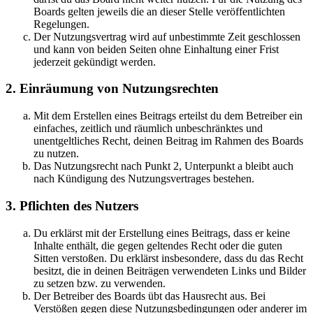
Boards gelten jeweils die an dieser Stelle veröffentlichten
Regelungen.
Der Nutzungsvertrag wird auf unbestimmte Zeit geschlossen
und kann von beiden Seiten ohne Einhaltung einer Frist
jederzeit gekündigt werden.
2. Einräumung von Nutzungsrechten
Mit dem Erstellen eines Beitrags erteilst du dem Betreiber ein
einfaches, zeitlich und räumlich unbeschränktes und
unentgeltliches Recht, deinen Beitrag im Rahmen des Boards
zu nutzen.
Das Nutzungsrecht nach Punkt 2, Unterpunkt a bleibt auch
nach Kündigung des Nutzungsvertrages bestehen.
3. Pflichten des Nutzers
Du erklärst mit der Erstellung eines Beitrags, dass er keine
Inhalte enthält, die gegen geltendes Recht oder die guten
Sitten verstoßen. Du erklärst insbesondere, dass du das Recht
besitzt, die in deinen Beiträgen verwendeten Links und Bilder
zu setzen bzw. zu verwenden.
Der Betreiber des Boards übt das Hausrecht aus. Bei
Verstößen gegen diese Nutzungsbedingungen oder anderer im