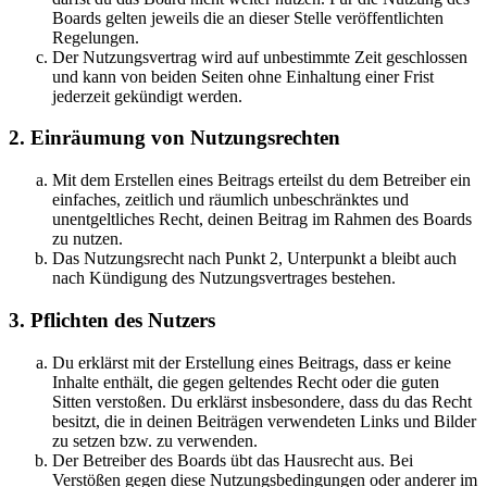
Boards gelten jeweils die an dieser Stelle veröffentlichten
Regelungen.
Der Nutzungsvertrag wird auf unbestimmte Zeit geschlossen
und kann von beiden Seiten ohne Einhaltung einer Frist
jederzeit gekündigt werden.
2. Einräumung von Nutzungsrechten
Mit dem Erstellen eines Beitrags erteilst du dem Betreiber ein
einfaches, zeitlich und räumlich unbeschränktes und
unentgeltliches Recht, deinen Beitrag im Rahmen des Boards
zu nutzen.
Das Nutzungsrecht nach Punkt 2, Unterpunkt a bleibt auch
nach Kündigung des Nutzungsvertrages bestehen.
3. Pflichten des Nutzers
Du erklärst mit der Erstellung eines Beitrags, dass er keine
Inhalte enthält, die gegen geltendes Recht oder die guten
Sitten verstoßen. Du erklärst insbesondere, dass du das Recht
besitzt, die in deinen Beiträgen verwendeten Links und Bilder
zu setzen bzw. zu verwenden.
Der Betreiber des Boards übt das Hausrecht aus. Bei
Verstößen gegen diese Nutzungsbedingungen oder anderer im