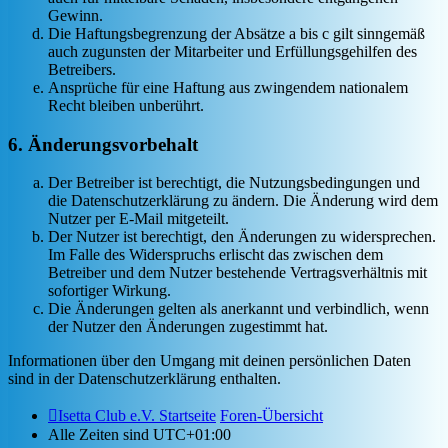
Gewinn.
Die Haftungsbegrenzung der Absätze a bis c gilt sinngemäß
auch zugunsten der Mitarbeiter und Erfüllungsgehilfen des
Betreibers.
Ansprüche für eine Haftung aus zwingendem nationalem
Recht bleiben unberührt.
6. Änderungsvorbehalt
Der Betreiber ist berechtigt, die Nutzungsbedingungen und
die Datenschutzerklärung zu ändern. Die Änderung wird dem
Nutzer per E-Mail mitgeteilt.
Der Nutzer ist berechtigt, den Änderungen zu widersprechen.
Im Falle des Widerspruchs erlischt das zwischen dem
Betreiber und dem Nutzer bestehende Vertragsverhältnis mit
sofortiger Wirkung.
Die Änderungen gelten als anerkannt und verbindlich, wenn
der Nutzer den Änderungen zugestimmt hat.
Informationen über den Umgang mit deinen persönlichen Daten
sind in der Datenschutzerklärung enthalten.
Isetta Club e.V. Startseite
Foren-Übersicht
Alle Zeiten sind
UTC+01:00