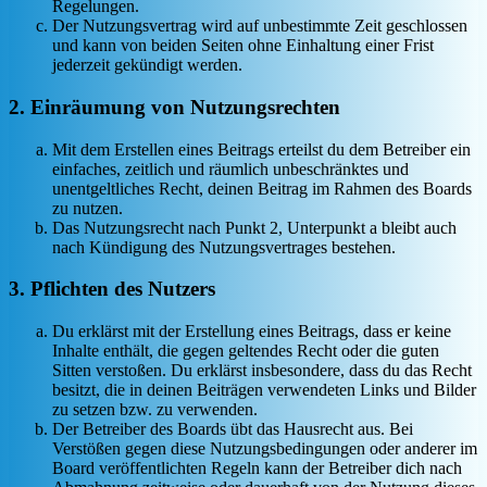
Regelungen.
Der Nutzungsvertrag wird auf unbestimmte Zeit geschlossen
und kann von beiden Seiten ohne Einhaltung einer Frist
jederzeit gekündigt werden.
2. Einräumung von Nutzungsrechten
Mit dem Erstellen eines Beitrags erteilst du dem Betreiber ein
einfaches, zeitlich und räumlich unbeschränktes und
unentgeltliches Recht, deinen Beitrag im Rahmen des Boards
zu nutzen.
Das Nutzungsrecht nach Punkt 2, Unterpunkt a bleibt auch
nach Kündigung des Nutzungsvertrages bestehen.
3. Pflichten des Nutzers
Du erklärst mit der Erstellung eines Beitrags, dass er keine
Inhalte enthält, die gegen geltendes Recht oder die guten
Sitten verstoßen. Du erklärst insbesondere, dass du das Recht
besitzt, die in deinen Beiträgen verwendeten Links und Bilder
zu setzen bzw. zu verwenden.
Der Betreiber des Boards übt das Hausrecht aus. Bei
Verstößen gegen diese Nutzungsbedingungen oder anderer im
Board veröffentlichten Regeln kann der Betreiber dich nach