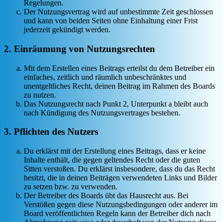
Regelungen.
Der Nutzungsvertrag wird auf unbestimmte Zeit geschlossen
und kann von beiden Seiten ohne Einhaltung einer Frist
jederzeit gekündigt werden.
2. Einräumung von Nutzungsrechten
Mit dem Erstellen eines Beitrags erteilst du dem Betreiber ein
einfaches, zeitlich und räumlich unbeschränktes und
unentgeltliches Recht, deinen Beitrag im Rahmen des Boards
zu nutzen.
Das Nutzungsrecht nach Punkt 2, Unterpunkt a bleibt auch
nach Kündigung des Nutzungsvertrages bestehen.
3. Pflichten des Nutzers
Du erklärst mit der Erstellung eines Beitrags, dass er keine
Inhalte enthält, die gegen geltendes Recht oder die guten
Sitten verstoßen. Du erklärst insbesondere, dass du das Recht
besitzt, die in deinen Beiträgen verwendeten Links und Bilder
zu setzen bzw. zu verwenden.
Der Betreiber des Boards übt das Hausrecht aus. Bei
Verstößen gegen diese Nutzungsbedingungen oder anderer im
Board veröffentlichten Regeln kann der Betreiber dich nach