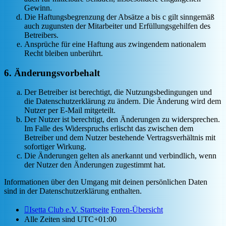
Gewinn.
Die Haftungsbegrenzung der Absätze a bis c gilt sinngemäß
auch zugunsten der Mitarbeiter und Erfüllungsgehilfen des
Betreibers.
Ansprüche für eine Haftung aus zwingendem nationalem
Recht bleiben unberührt.
6. Änderungsvorbehalt
Der Betreiber ist berechtigt, die Nutzungsbedingungen und
die Datenschutzerklärung zu ändern. Die Änderung wird dem
Nutzer per E-Mail mitgeteilt.
Der Nutzer ist berechtigt, den Änderungen zu widersprechen.
Im Falle des Widerspruchs erlischt das zwischen dem
Betreiber und dem Nutzer bestehende Vertragsverhältnis mit
sofortiger Wirkung.
Die Änderungen gelten als anerkannt und verbindlich, wenn
der Nutzer den Änderungen zugestimmt hat.
Informationen über den Umgang mit deinen persönlichen Daten
sind in der Datenschutzerklärung enthalten.
Isetta Club e.V. Startseite
Foren-Übersicht
Alle Zeiten sind
UTC+01:00