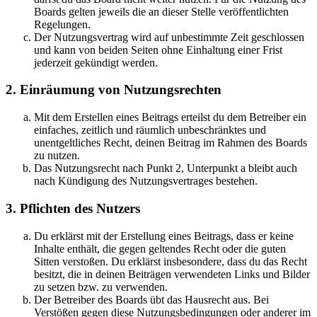
Boards gelten jeweils die an dieser Stelle veröffentlichten
Regelungen.
Der Nutzungsvertrag wird auf unbestimmte Zeit geschlossen
und kann von beiden Seiten ohne Einhaltung einer Frist
jederzeit gekündigt werden.
2. Einräumung von Nutzungsrechten
Mit dem Erstellen eines Beitrags erteilst du dem Betreiber ein
einfaches, zeitlich und räumlich unbeschränktes und
unentgeltliches Recht, deinen Beitrag im Rahmen des Boards
zu nutzen.
Das Nutzungsrecht nach Punkt 2, Unterpunkt a bleibt auch
nach Kündigung des Nutzungsvertrages bestehen.
3. Pflichten des Nutzers
Du erklärst mit der Erstellung eines Beitrags, dass er keine
Inhalte enthält, die gegen geltendes Recht oder die guten
Sitten verstoßen. Du erklärst insbesondere, dass du das Recht
besitzt, die in deinen Beiträgen verwendeten Links und Bilder
zu setzen bzw. zu verwenden.
Der Betreiber des Boards übt das Hausrecht aus. Bei
Verstößen gegen diese Nutzungsbedingungen oder anderer im