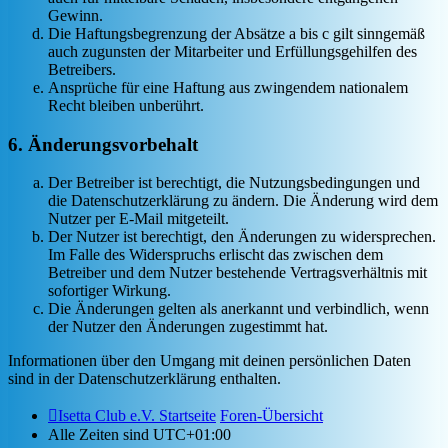
Gewinn.
Die Haftungsbegrenzung der Absätze a bis c gilt sinngemäß
auch zugunsten der Mitarbeiter und Erfüllungsgehilfen des
Betreibers.
Ansprüche für eine Haftung aus zwingendem nationalem
Recht bleiben unberührt.
6. Änderungsvorbehalt
Der Betreiber ist berechtigt, die Nutzungsbedingungen und
die Datenschutzerklärung zu ändern. Die Änderung wird dem
Nutzer per E-Mail mitgeteilt.
Der Nutzer ist berechtigt, den Änderungen zu widersprechen.
Im Falle des Widerspruchs erlischt das zwischen dem
Betreiber und dem Nutzer bestehende Vertragsverhältnis mit
sofortiger Wirkung.
Die Änderungen gelten als anerkannt und verbindlich, wenn
der Nutzer den Änderungen zugestimmt hat.
Informationen über den Umgang mit deinen persönlichen Daten
sind in der Datenschutzerklärung enthalten.
Isetta Club e.V. Startseite
Foren-Übersicht
Alle Zeiten sind
UTC+01:00