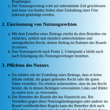
Regelungen.
Der Nutzungsvertrag wird auf unbestimmte Zeit geschlossen
und kann von beiden Seiten ohne Einhaltung einer Frist
jederzeit gekündigt werden.
2. Einräumung von Nutzungsrechten
Mit dem Erstellen eines Beitrags erteilst du dem Betreiber ein
einfaches, zeitlich und räumlich unbeschränktes und
unentgeltliches Recht, deinen Beitrag im Rahmen des Boards
zu nutzen.
Das Nutzungsrecht nach Punkt 2, Unterpunkt a bleibt auch
nach Kündigung des Nutzungsvertrages bestehen.
3. Pflichten des Nutzers
Du erklärst mit der Erstellung eines Beitrags, dass er keine
Inhalte enthält, die gegen geltendes Recht oder die guten
Sitten verstoßen. Du erklärst insbesondere, dass du das Recht
besitzt, die in deinen Beiträgen verwendeten Links und Bilder
zu setzen bzw. zu verwenden.
Der Betreiber des Boards übt das Hausrecht aus. Bei
Verstößen gegen diese Nutzungsbedingungen oder anderer im
Board veröffentlichten Regeln kann der Betreiber dich nach