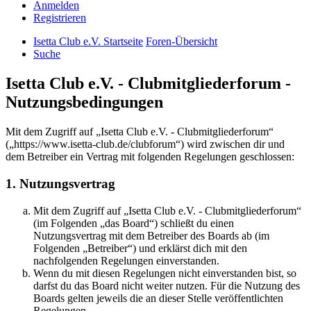
Anmelden
Registrieren
Isetta Club e.V. Startseite
Foren-Übersicht
Suche
Isetta Club e.V. - Clubmitgliederforum -
Nutzungsbedingungen
Mit dem Zugriff auf „Isetta Club e.V. - Clubmitgliederforum“
(„https://www.isetta-club.de/clubforum“) wird zwischen dir und
dem Betreiber ein Vertrag mit folgenden Regelungen geschlossen:
1. Nutzungsvertrag
Mit dem Zugriff auf „Isetta Club e.V. - Clubmitgliederforum“
(im Folgenden „das Board“) schließt du einen
Nutzungsvertrag mit dem Betreiber des Boards ab (im
Folgenden „Betreiber“) und erklärst dich mit den
nachfolgenden Regelungen einverstanden.
Wenn du mit diesen Regelungen nicht einverstanden bist, so
darfst du das Board nicht weiter nutzen. Für die Nutzung des
Boards gelten jeweils die an dieser Stelle veröffentlichten
Regelungen.