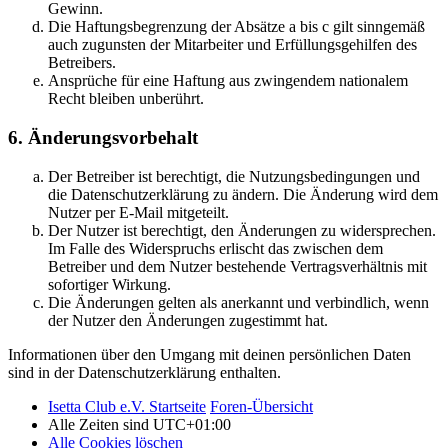
Gewinn.
Die Haftungsbegrenzung der Absätze a bis c gilt sinngemäß
auch zugunsten der Mitarbeiter und Erfüllungsgehilfen des
Betreibers.
Ansprüche für eine Haftung aus zwingendem nationalem
Recht bleiben unberührt.
6. Änderungsvorbehalt
Der Betreiber ist berechtigt, die Nutzungsbedingungen und
die Datenschutzerklärung zu ändern. Die Änderung wird dem
Nutzer per E-Mail mitgeteilt.
Der Nutzer ist berechtigt, den Änderungen zu widersprechen.
Im Falle des Widerspruchs erlischt das zwischen dem
Betreiber und dem Nutzer bestehende Vertragsverhältnis mit
sofortiger Wirkung.
Die Änderungen gelten als anerkannt und verbindlich, wenn
der Nutzer den Änderungen zugestimmt hat.
Informationen über den Umgang mit deinen persönlichen Daten
sind in der Datenschutzerklärung enthalten.
Isetta Club e.V. Startseite
Foren-Übersicht
Alle Zeiten sind
UTC+01:00
Alle Cookies löschen