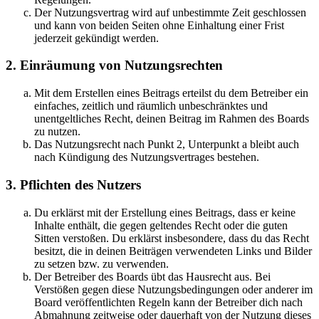
Der Nutzungsvertrag wird auf unbestimmte Zeit geschlossen
und kann von beiden Seiten ohne Einhaltung einer Frist
jederzeit gekündigt werden.
2. Einräumung von Nutzungsrechten
Mit dem Erstellen eines Beitrags erteilst du dem Betreiber ein
einfaches, zeitlich und räumlich unbeschränktes und
unentgeltliches Recht, deinen Beitrag im Rahmen des Boards
zu nutzen.
Das Nutzungsrecht nach Punkt 2, Unterpunkt a bleibt auch
nach Kündigung des Nutzungsvertrages bestehen.
3. Pflichten des Nutzers
Du erklärst mit der Erstellung eines Beitrags, dass er keine
Inhalte enthält, die gegen geltendes Recht oder die guten
Sitten verstoßen. Du erklärst insbesondere, dass du das Recht
besitzt, die in deinen Beiträgen verwendeten Links und Bilder
zu setzen bzw. zu verwenden.
Der Betreiber des Boards übt das Hausrecht aus. Bei
Verstößen gegen diese Nutzungsbedingungen oder anderer im
Board veröffentlichten Regeln kann der Betreiber dich nach
Abmahnung zeitweise oder dauerhaft von der Nutzung dieses