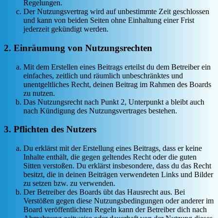
Regelungen.
Der Nutzungsvertrag wird auf unbestimmte Zeit geschlossen
und kann von beiden Seiten ohne Einhaltung einer Frist
jederzeit gekündigt werden.
2. Einräumung von Nutzungsrechten
Mit dem Erstellen eines Beitrags erteilst du dem Betreiber ein
einfaches, zeitlich und räumlich unbeschränktes und
unentgeltliches Recht, deinen Beitrag im Rahmen des Boards
zu nutzen.
Das Nutzungsrecht nach Punkt 2, Unterpunkt a bleibt auch
nach Kündigung des Nutzungsvertrages bestehen.
3. Pflichten des Nutzers
Du erklärst mit der Erstellung eines Beitrags, dass er keine
Inhalte enthält, die gegen geltendes Recht oder die guten
Sitten verstoßen. Du erklärst insbesondere, dass du das Recht
besitzt, die in deinen Beiträgen verwendeten Links und Bilder
zu setzen bzw. zu verwenden.
Der Betreiber des Boards übt das Hausrecht aus. Bei
Verstößen gegen diese Nutzungsbedingungen oder anderer im
Board veröffentlichten Regeln kann der Betreiber dich nach