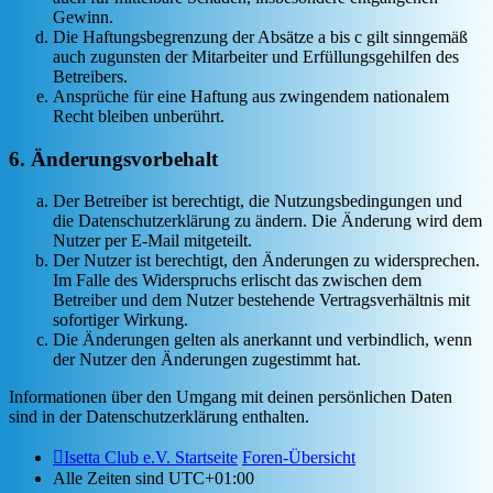
Gewinn.
Die Haftungsbegrenzung der Absätze a bis c gilt sinngemäß
auch zugunsten der Mitarbeiter und Erfüllungsgehilfen des
Betreibers.
Ansprüche für eine Haftung aus zwingendem nationalem
Recht bleiben unberührt.
6. Änderungsvorbehalt
Der Betreiber ist berechtigt, die Nutzungsbedingungen und
die Datenschutzerklärung zu ändern. Die Änderung wird dem
Nutzer per E-Mail mitgeteilt.
Der Nutzer ist berechtigt, den Änderungen zu widersprechen.
Im Falle des Widerspruchs erlischt das zwischen dem
Betreiber und dem Nutzer bestehende Vertragsverhältnis mit
sofortiger Wirkung.
Die Änderungen gelten als anerkannt und verbindlich, wenn
der Nutzer den Änderungen zugestimmt hat.
Informationen über den Umgang mit deinen persönlichen Daten
sind in der Datenschutzerklärung enthalten.
Isetta Club e.V. Startseite
Foren-Übersicht
Alle Zeiten sind
UTC+01:00