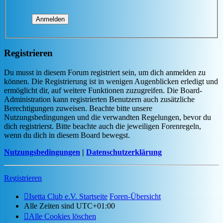
Registrieren
Du musst in diesem Forum registriert sein, um dich anmelden zu
können. Die Registrierung ist in wenigen Augenblicken erledigt und
ermöglicht dir, auf weitere Funktionen zuzugreifen. Die Board-
Administration kann registrierten Benutzern auch zusätzliche
Berechtigungen zuweisen. Beachte bitte unsere
Nutzungsbedingungen und die verwandten Regelungen, bevor du
dich registrierst. Bitte beachte auch die jeweiligen Forenregeln,
wenn du dich in diesem Board bewegst.
Nutzungsbedingungen
|
Datenschutzerklärung
Registrieren
Isetta Club e.V. Startseite
Foren-Übersicht
Alle Zeiten sind
UTC+01:00
Alle Cookies löschen