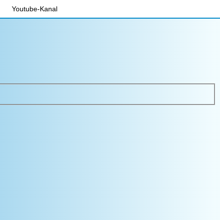
Youtube-Kanal