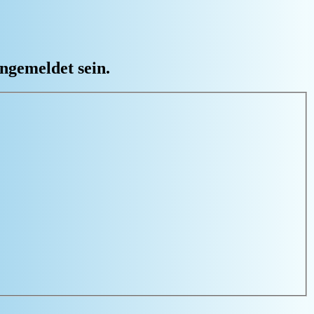
ngemeldet sein.