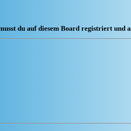
usst du auf diesem Board registriert und a