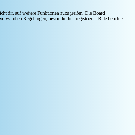
cht dir, auf weitere Funktionen zuzugreifen. Die Board-
erwandten Regelungen, bevor du dich registrierst. Bitte beachte