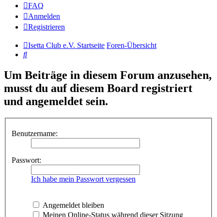
FAQ
Anmelden
Registrieren
Isetta Club e.V. Startseite
Foren-Übersicht
Suche
Um Beiträge in diesem Forum anzusehen,
musst du auf diesem Board registriert
und angemeldet sein.
Benutzername:
Passwort:
Ich habe mein Passwort vergessen
Angemeldet bleiben
Meinen Online-Status während dieser Sitzung