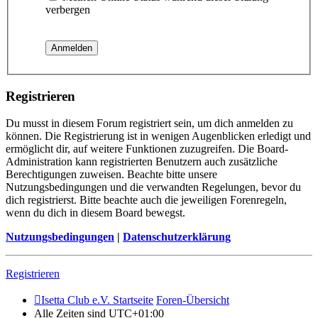
verbergen
Registrieren
Du musst in diesem Forum registriert sein, um dich anmelden zu
können. Die Registrierung ist in wenigen Augenblicken erledigt und
ermöglicht dir, auf weitere Funktionen zuzugreifen. Die Board-
Administration kann registrierten Benutzern auch zusätzliche
Berechtigungen zuweisen. Beachte bitte unsere
Nutzungsbedingungen und die verwandten Regelungen, bevor du
dich registrierst. Bitte beachte auch die jeweiligen Forenregeln,
wenn du dich in diesem Board bewegst.
Nutzungsbedingungen
|
Datenschutzerklärung
Registrieren
Isetta Club e.V. Startseite
Foren-Übersicht
Alle Zeiten sind
UTC+01:00