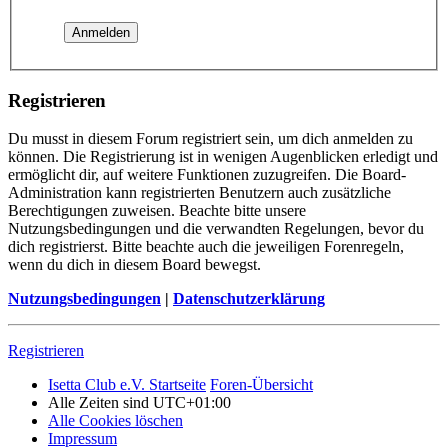
Registrieren
Du musst in diesem Forum registriert sein, um dich anmelden zu
können. Die Registrierung ist in wenigen Augenblicken erledigt und
ermöglicht dir, auf weitere Funktionen zuzugreifen. Die Board-
Administration kann registrierten Benutzern auch zusätzliche
Berechtigungen zuweisen. Beachte bitte unsere
Nutzungsbedingungen und die verwandten Regelungen, bevor du
dich registrierst. Bitte beachte auch die jeweiligen Forenregeln,
wenn du dich in diesem Board bewegst.
Nutzungsbedingungen
|
Datenschutzerklärung
Registrieren
Isetta Club e.V. Startseite
Foren-Übersicht
Alle Zeiten sind
UTC+01:00
Alle Cookies löschen
Impressum