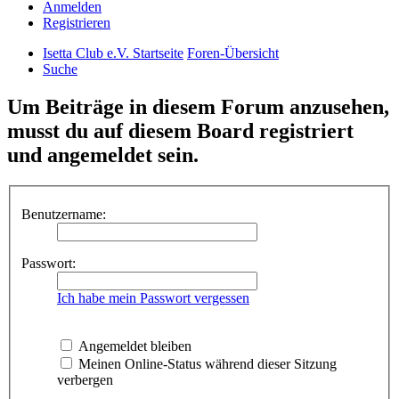
Anmelden
Registrieren
Isetta Club e.V. Startseite
Foren-Übersicht
Suche
Um Beiträge in diesem Forum anzusehen,
musst du auf diesem Board registriert
und angemeldet sein.
Benutzername:
Passwort:
Ich habe mein Passwort vergessen
Angemeldet bleiben
Meinen Online-Status während dieser Sitzung
verbergen