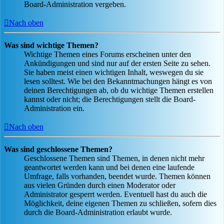
Board-Administration vergeben.
Nach oben
Was sind wichtige Themen?
Wichtige Themen eines Forums erscheinen unter den
Ankündigungen und sind nur auf der ersten Seite zu sehen.
Sie haben meist einen wichtigen Inhalt, weswegen du sie
lesen solltest. Wie bei den Bekanntmachungen hängt es von
deinen Berechtigungen ab, ob du wichtige Themen erstellen
kannst oder nicht; die Berechtigungen stellt die Board-
Administration ein.
Nach oben
Was sind geschlossene Themen?
Geschlossene Themen sind Themen, in denen nicht mehr
geantwortet werden kann und bei denen eine laufende
Umfrage, falls vorhanden, beendet wurde. Themen können
aus vielen Gründen durch einen Moderator oder
Administrator gesperrt werden. Eventuell hast du auch die
Möglichkeit, deine eigenen Themen zu schließen, sofern dies
durch die Board-Administration erlaubt wurde.