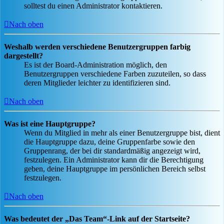
solltest du einen Administrator kontaktieren.
Nach oben
Weshalb werden verschiedene Benutzergruppen farbig
dargestellt?
Es ist der Board-Administration möglich, den
Benutzergruppen verschiedene Farben zuzuteilen, so dass
deren Mitglieder leichter zu identifizieren sind.
Nach oben
Was ist eine Hauptgruppe?
Wenn du Mitglied in mehr als einer Benutzergruppe bist, dient
die Hauptgruppe dazu, deine Gruppenfarbe sowie den
Gruppenrang, der bei dir standardmäßig angezeigt wird,
festzulegen. Ein Administrator kann dir die Berechtigung
geben, deine Hauptgruppe im persönlichen Bereich selbst
festzulegen.
Nach oben
Was bedeutet der „Das Team“-Link auf der Startseite?