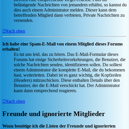
belästigende Nachrichten von jemandem erhältst, so kannst du
dies auch einem Administrator melden. Dieser kann dem
betreffenden Mitglied dann verbieten, Private Nachrichten zu
versenden.
Nach oben
Ich habe eine Spam-E-Mail von einem Mitglied dieses Forums
erhalten!
Es tut uns leid, das zu hören. Das E-Mail-Formular dieses
Forums hat einige Sicherheitsvorkehrungen, die Benutzer, die
solche Nachrichten senden, identifizieren sollen. Du solltest
einem Administrator die komplette E-Mail, die du bekommen
hast, weiterleiten. Dabei ist es ganz wichtig, die Kopfzeilen
(Headers) mitzuschicken. Diese enthalten Details über den
Benutzer, der die E-Mail verschickt hat. Der Administrator
kann dann entsprechend reagieren.
Nach oben
Freunde und ignorierte Mitglieder
Wozu benötige ich die Listen der Freunde und ignorierten