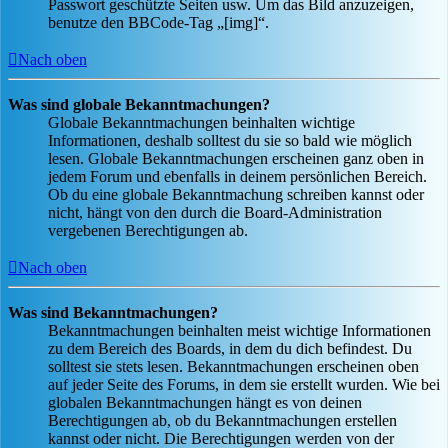
Passwort geschützte Seiten usw. Um das Bild anzuzeigen,
benutze den BBCode-Tag „[img]“.
Nach oben
Was sind globale Bekanntmachungen?
Globale Bekanntmachungen beinhalten wichtige
Informationen, deshalb solltest du sie so bald wie möglich
lesen. Globale Bekanntmachungen erscheinen ganz oben in
jedem Forum und ebenfalls in deinem persönlichen Bereich.
Ob du eine globale Bekanntmachung schreiben kannst oder
nicht, hängt von den durch die Board-Administration
vergebenen Berechtigungen ab.
Nach oben
Was sind Bekanntmachungen?
Bekanntmachungen beinhalten meist wichtige Informationen
zu dem Bereich des Boards, in dem du dich befindest. Du
solltest sie stets lesen. Bekanntmachungen erscheinen oben
auf jeder Seite des Forums, in dem sie erstellt wurden. Wie bei
globalen Bekanntmachungen hängt es von deinen
Berechtigungen ab, ob du Bekanntmachungen erstellen
kannst oder nicht. Die Berechtigungen werden von der