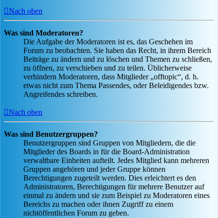
Nach oben
Was sind Moderatoren?
Die Aufgabe der Moderatoren ist es, das Geschehen im
Forum zu beobachten. Sie haben das Recht, in ihrem Bereich
Beiträge zu ändern und zu löschen und Themen zu schließen,
zu öffnen, zu verschieben und zu teilen. Üblicherweise
verhindern Moderatoren, dass Mitglieder „offtopic“, d. h.
etwas nicht zum Thema Passendes, oder Beleidigendes bzw.
Angreifendes schreiben.
Nach oben
Was sind Benutzergruppen?
Benutzergruppen sind Gruppen von Mitgliedern, die die
Mitglieder des Boards in für die Board-Administration
verwaltbare Einheiten aufteilt. Jedes Mitglied kann mehreren
Gruppen angehören und jeder Gruppe können
Berechtigungen zugeteilt werden. Dies erleichtert es den
Administratoren, Berechtigungen für mehrere Benutzer auf
einmal zu ändern und sie zum Beispiel zu Moderatoren eines
Bereichs zu machen oder ihnen Zugriff zu einem
nichtöffentlichen Forum zu geben.