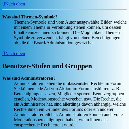
Nach oben
Was sind Themen-Symbole?
Themen-Symbole sind vom Autor ausgewählte Bilder, welche
mit einem Thema in Verbindung stehen können, um dessen
Inhalt kennzeichnen zu können. Die Möglichkeit, Themen-
Symbole zu verwenden, hängt von deinen Berechtigungen
ab, die die Board-Administration gesetzt hat.
Nach oben
Benutzer-Stufen und Gruppen
Was sind Administratoren?
Administratoren haben die umfassendsten Rechte im Forum.
Sie können jede Art von Aktion im Forum ausführen; z. B.
Berechtigungen setzen, Mitglieder sperren, Benutzergruppen
erstellen, Moderationsrechte vergeben usw. Die Rechte, die
ein Administrator hat, sind allerdings davon abhängig, welche
Rechte ihnen ein Gründer des Forums oder ein anderer
Administrator erteilt hat. Administratoren können auch volle
Moderationsberechtigungen haben, wenn ihnen das
entsprechende Recht erteilt wurde.