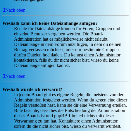
Nach oben
Weshalb kann ich keine Dateianhänge anfügen?
Rechte für Dateianhänge können für Foren, Gruppen und
einzelne Benutzer vergeben werden. Die Board-
Administration hat es möglicherweise nicht erlaubt,
Dateianhänge in dem Forum anzufügen, in dem du deinen
Beitrag verfassen möchtest, oder nur bestimmte Gruppen
dürfen Dateien hochladen. Du kannst einen Administrator
kontaktieren, falls du dir nicht sicher bist, wieso du keine
Dateianhänge anfügen kannst.
Nach oben
Weshalb wurde ich verwarnt?
In jedem Board gibt es eigene Regeln, die meistens von der
Administration festgelegt werden. Wenn du gegen eine dieser
Regeln verstoßen hast, kann sie dir eine Verwarnung erteilen.
Bitte beachte, dass dies die Entscheidung der Administration
dieses Boards ist und phpBB Limited nichts mit dieser
Verwarnung zu tun hat. Kontaktiere einen Administrator,
sofern du die nicht sicher bist, wieso du verwarnt wurdest.