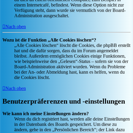
einem Internetcafé, befindest. Wenn diese Option nicht zur
Verfügung steht, dann wurde sie vermutlich von der Board-
Administration ausgeschaltet.
Nach oben
Wozu ist die Funktion „Alle Cookies löschen“?
„Alle Cookies löschen“ löscht die Cookies, die phpBB erstellt
hat und die dafür sorgen, dass du im Forum angemeldet
bleibst. Außerdem ermöglichen Cookies einige Funktionen,
wie beispielsweise den „Gelesen“-Status – sofern sie von der
Board-Administration aktiviert wurden. Wenn du Probleme
bei der An- oder Abmeldung hast, kann es helfen, wenn du
die Cookies löscht.
Nach oben
Benutzerpräferenzen und -einstellungen
Wie kann ich meine Einstellungen ändern?
Wenn du dich registriert hast, werden alle deine Einstellungen
in der Datenbank des Boards gespeichert. Um diese zu
ändern, gehe in den „Persönlichen Bereich“; der Link dazu