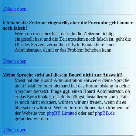
Nach oben
Ich habe die Zeitzone eingestellt, aber die Forenuhr geht immer
noch falsch!
Wenn du dir sicher bist, dass du die Zeitzone richtig
eingestellt hast und die Zeit trotzdem noch falsch ist, geht die
Uhr des Servers vermutlich falsch. Kontaktiere einen
Administrator, damit er das Problem beheben kann.
Nach oben
Meine Sprache steht auf diesem Board nicht zur Auswahl!
Meist hat die Board-Administration entweder deine Sprache
nicht installiert oder niemand hat das Forum bislang in deine
Sprache übersetzt. Frage ggf. einen Board-Administrator, ob
er das Sprachpaket, das du benötigst, installieren kann. Falls
es noch nicht existiert, würden wir uns freuen, wenn du es
übersetzen würdest. Weitere Informationen dazu können auf
der Website von
phpBB Limited
oder auf
phpBB.de
gefunden werden.
Nach oben