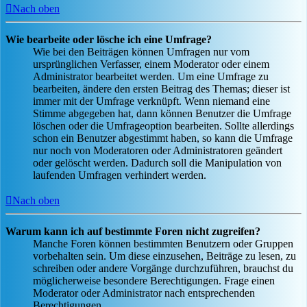
Nach oben
Wie bearbeite oder lösche ich eine Umfrage?
Wie bei den Beiträgen können Umfragen nur vom
ursprünglichen Verfasser, einem Moderator oder einem
Administrator bearbeitet werden. Um eine Umfrage zu
bearbeiten, ändere den ersten Beitrag des Themas; dieser ist
immer mit der Umfrage verknüpft. Wenn niemand eine
Stimme abgegeben hat, dann können Benutzer die Umfrage
löschen oder die Umfrageoption bearbeiten. Sollte allerdings
schon ein Benutzer abgestimmt haben, so kann die Umfrage
nur noch von Moderatoren oder Administratoren geändert
oder gelöscht werden. Dadurch soll die Manipulation von
laufenden Umfragen verhindert werden.
Nach oben
Warum kann ich auf bestimmte Foren nicht zugreifen?
Manche Foren können bestimmten Benutzern oder Gruppen
vorbehalten sein. Um diese einzusehen, Beiträge zu lesen, zu
schreiben oder andere Vorgänge durchzuführen, brauchst du
möglicherweise besondere Berechtigungen. Frage einen
Moderator oder Administrator nach entsprechenden
Berechtigungen.