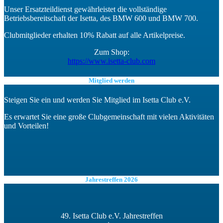
Unser Ersatzteildienst gewährleistet die vollständige
Betriebsbereitschaft der Isetta, des BMW 600 und BMW 700.
Clubmitglieder erhalten 10% Rabatt auf alle Artikelpreise.
Zum Shop:
https://www.isetta-club.com
Mitglied werden
Steigen Sie ein und werden Sie Mitglied im Isetta Club e.V.
Es erwartet Sie eine große Clubgemeinschaft mit vielen Aktivitäten
und Vorteilen!
Jahrestreffen 2026
49. Isetta Club e.V. Jahrestreffen