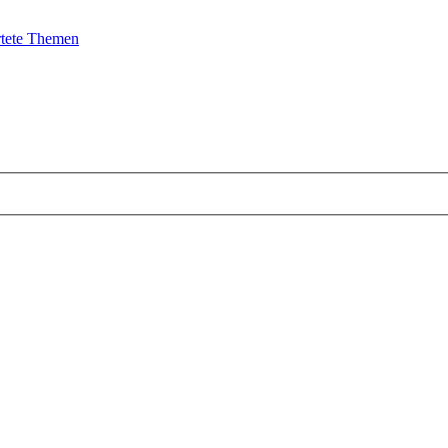
tete Themen