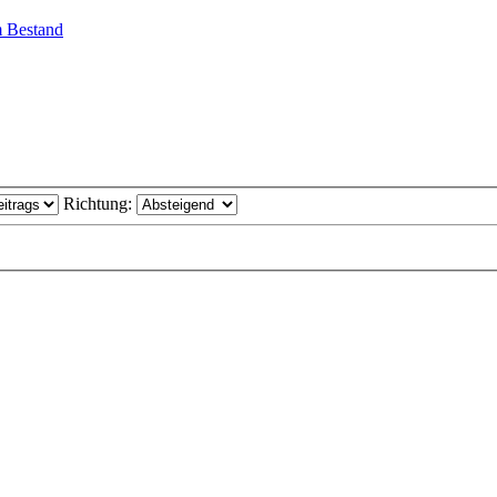
em Bestand
Richtung: