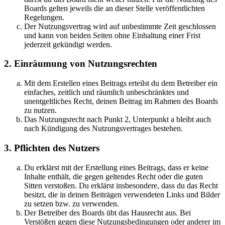
Boards gelten jeweils die an dieser Stelle veröffentlichten
Regelungen.
Der Nutzungsvertrag wird auf unbestimmte Zeit geschlossen
und kann von beiden Seiten ohne Einhaltung einer Frist
jederzeit gekündigt werden.
2. Einräumung von Nutzungsrechten
Mit dem Erstellen eines Beitrags erteilst du dem Betreiber ein
einfaches, zeitlich und räumlich unbeschränktes und
unentgeltliches Recht, deinen Beitrag im Rahmen des Boards
zu nutzen.
Das Nutzungsrecht nach Punkt 2, Unterpunkt a bleibt auch
nach Kündigung des Nutzungsvertrages bestehen.
3. Pflichten des Nutzers
Du erklärst mit der Erstellung eines Beitrags, dass er keine
Inhalte enthält, die gegen geltendes Recht oder die guten
Sitten verstoßen. Du erklärst insbesondere, dass du das Recht
besitzt, die in deinen Beiträgen verwendeten Links und Bilder
zu setzen bzw. zu verwenden.
Der Betreiber des Boards übt das Hausrecht aus. Bei
Verstößen gegen diese Nutzungsbedingungen oder anderer im