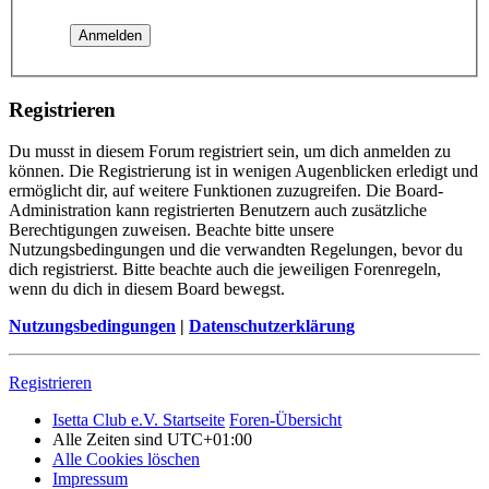
Registrieren
Du musst in diesem Forum registriert sein, um dich anmelden zu
können. Die Registrierung ist in wenigen Augenblicken erledigt und
ermöglicht dir, auf weitere Funktionen zuzugreifen. Die Board-
Administration kann registrierten Benutzern auch zusätzliche
Berechtigungen zuweisen. Beachte bitte unsere
Nutzungsbedingungen und die verwandten Regelungen, bevor du
dich registrierst. Bitte beachte auch die jeweiligen Forenregeln,
wenn du dich in diesem Board bewegst.
Nutzungsbedingungen
|
Datenschutzerklärung
Registrieren
Isetta Club e.V. Startseite
Foren-Übersicht
Alle Zeiten sind
UTC+01:00
Alle Cookies löschen
Impressum