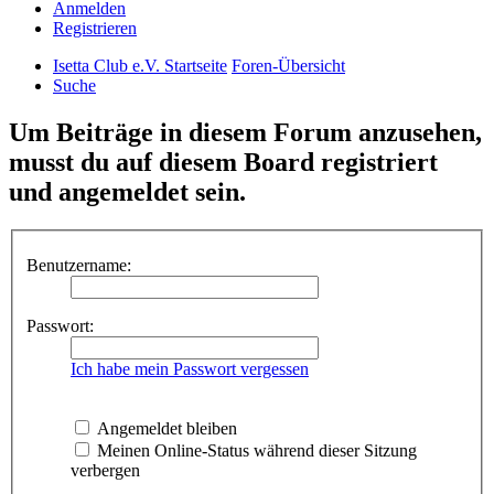
Anmelden
Registrieren
Isetta Club e.V. Startseite
Foren-Übersicht
Suche
Um Beiträge in diesem Forum anzusehen,
musst du auf diesem Board registriert
und angemeldet sein.
Benutzername:
Passwort:
Ich habe mein Passwort vergessen
Angemeldet bleiben
Meinen Online-Status während dieser Sitzung
verbergen