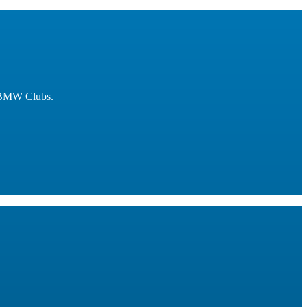
n BMW Clubs.