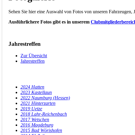
Sehen Sie hier eine Auswahl von Fotos von unseren Fahrzeugen, Ja
Ausführlichere Fotos gibt es in unserem
Clubmitgliederbereic
Jahrestreffen
Zur Übersicht
Jahrestreffen
2024 Hatten
2023 Kastellaun
2022 Naumburg (Hessen)
2021 Hinterzarten
2019 Uetze
2018 Lahr-Reichenbach
2017 Wetschen
2016 Magdeburg
2015 Bad Wörishofen