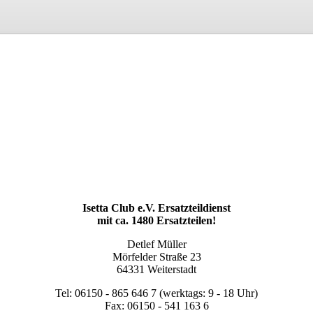
Isetta Club e.V. Ersatzteildienst
mit ca. 1480 Ersatzteilen!
Detlef Müller
Mörfelder Straße 23
64331 Weiterstadt
Tel: 06150 - 865 646 7 (werktags: 9 - 18 Uhr)
Fax: 06150 - 541 163 6